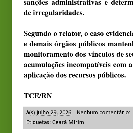
sanções administrativas e deter
de irregularidades.
Segundo o relator, o caso evidenci
e demais órgãos públicos mante
monitoramento dos vínculos de seu
acumulações incompatíveis com a 
aplicação dos recursos públicos.
TCE/RN
à(s)
julho 29, 2026
Nenhum comentário:
Etiquetas:
Ceará Mirim