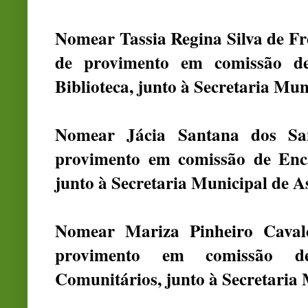
Nomear Tassia Regina Silva de Fr
de provimento em comissão d
Biblioteca, junto à Secretaria Mu
Nomear Jácia Santana dos Sa
provimento em comissão de Enca
junto à Secretaria Municipal de As
Nomear Mariza Pinheiro Caval
provimento em comissão d
Comunitários, junto à Secretaria 