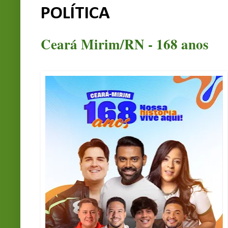
POLÍTICA
Ceará Mirim/RN - 168 anos