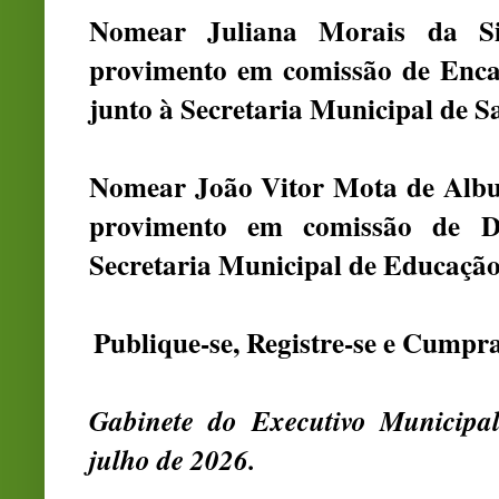
Nomear Juliana Morais da Si
provimento em comissão de Enca
junto à Secretaria Municipal de S
Nomear João Vitor Mota de Albu
provimento em comissão de Di
Secretaria Municipal de Educação
Publique-se, Registre-se e Cumpra
Gabinete do Executivo Municip
julho de 2026.