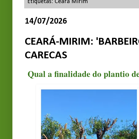
Etiquetas:
Ceará Mirim
14/07/2026
CEARÁ-MIRIM: 'BARBEI
CARECAS
Qual a finalidade do plantio d