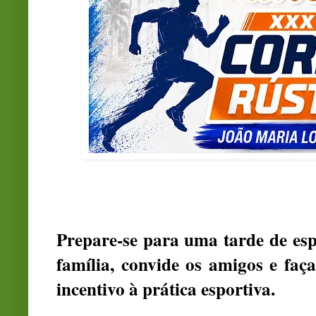
Prepare-se para uma tarde de esp
família, convide os amigos e fa
incentivo à prática esportiva.