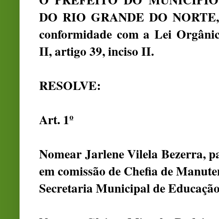
DO RIO GRANDE DO NORTE, no 
conformidade com a Lei Orgânica
II, artigo 39, inciso II.
RESOLVE:
Art. 1º
Nomear Jarlene Vilela Bezerra, p
em comissão de Chefia de Manuten
Secretaria Municipal de Educação