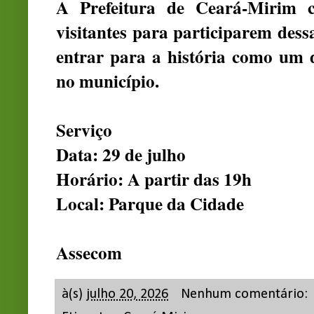
A Prefeitura de Ceará-Mirim 
visitantes para participarem des
entrar para a história como um d
no município.
Serviço
Data: 29 de julho
Horário: A partir das 19h
Local: Parque da Cidade
Assecom
à(s)
julho 20, 2026
Nenhum comentário: