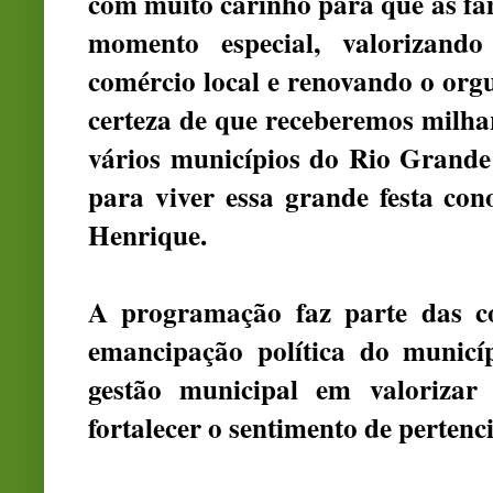
com muito carinho para que as fam
momento especial, valorizando
comércio local e renovando o org
certeza de que receberemos milhar
vários municípios do Rio Grande 
para viver essa grande festa con
Henrique.
A programação faz parte das c
emancipação política do municí
gestão municipal em valorizar
fortalecer o sentimento de perten