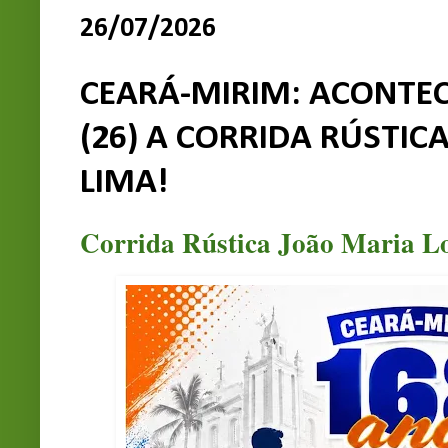
26/07/2026
CEARÁ-MIRIM: ACONTE
(26) A CORRIDA RÚSTIC
LIMA!
Corrida Rústica João Maria L