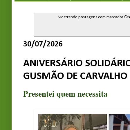
Mostrando postagens com marcador
Ce
30/07/2026
ANIVERSÁRIO SOLIDÁRI
GUSMÃO DE CARVALHO
Presentei quem necessita