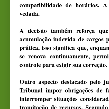
compatibilidade de horários. A
vedada.
A decisão também reforça que 
acumulação indevida de cargos 
prática, isso significa que, enquan
se renova continuamente, perm
controle para exigir sua correção.
Outro aspecto destacado pelo ju
Tribunal impor obrigações de f
interromper situações considera
tramitação de recursos. Segundo