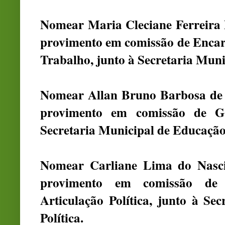
Nomear Maria Cleciane Ferreira 
provimento em comissão de Encarr
Trabalho, junto à Secretaria Muni
Nomear Allan Bruno Barbosa de O
provimento em comissão de Ge
Secretaria Municipal de Educação
Nomear Carliane Lima do Nasci
provimento em comissão de
Articulação Política, junto à Se
Política.