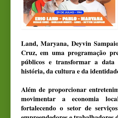
Land, Maryana, Deyvin Sampaio,
Cruz, em uma programação prep
públicos e transformar a dat
história, da cultura e da identida
Além de proporcionar entretenim
movimentar a economia local
fortalecendo o setor de serviç
empreendedores e trabalhadores du