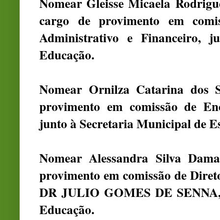
Nomear Gleisse Micaela Rodrigue
cargo de provimento em comi
Administrativo e Financeiro, j
Educação.
Nomear Ornilza Catarina dos S
provimento em comissão de Enc
junto à Secretaria Municipal de E
Nomear Alessandra Silva Dama
provimento em comissão de Direto
DR JULIO GOMES DE SENNA, jun
Educação.