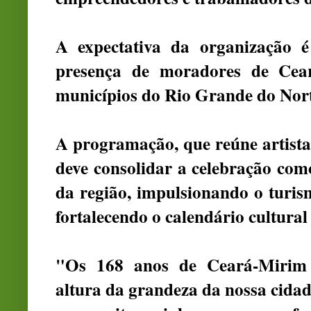
A expectativa da organização 
presença de moradores de Ceará
municípios do Rio Grande do Norte
A programação, que reúne artistas
deve consolidar a celebração com
da região, impulsionando o turis
fortalecendo o calendário cultural
"Os 168 anos de Ceará-Miri
altura da grandeza da nossa cid