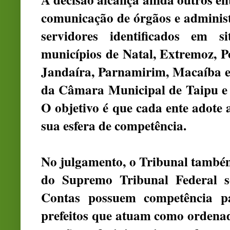
comunicação de órgãos e adminis
servidores identificados em si
municípios de Natal, Extremoz, P
Jandaíra, Parnamirim, Macaíba 
da Câmara Municipal de Taipu e 
O objetivo é que cada ente adote 
sua esfera de competência.
No julgamento, o Tribunal també
do Supremo Tribunal Federal s
Contas possuem competência pa
prefeitos que atuam como ordenad