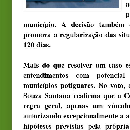
a
município. A decisão também 
promova a regularização das sit
120 dias.
Mais do que resolver um caso es
entendimentos com potencial
municípios potiguares. No voto, 
Souza Santana reafirma que a Co
regra geral, apenas um víncul
autorizando excepcionalmente a a
hipóteses previstas pela própri