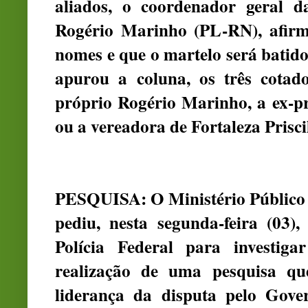
aliados, o coordenador geral 
Rogério Marinho (PL-RN), afirmo
nomes e que o martelo será batido
apurou a coluna, os três cotad
próprio Rogério Marinho, a ex-p
ou a vereadora de Fortaleza Prisci
PESQUISA: O Ministério Público 
pediu, nesta segunda-feira (03)
Polícia Federal para investigar
realização de uma pesquisa qu
liderança da disputa pelo Gove