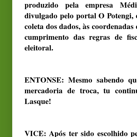
produzido pela empresa Médi
divulgado pelo portal O Potengi, 
coleta dos dados, às coordenadas d
cumprimento das regras de fisca
eleitoral.
ENTONSE: Mesmo sabendo que 
mercadoria de troca, tu conti
Lasque!
VICE: Após ter sido escolhido pe