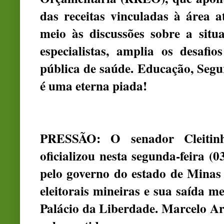
das receitas vinculadas à área 
meio às discussões sobre a situ
especialistas, amplia os desafi
pública de saúde. Educação, Seg
é uma eterna piada!
PRESSÃO: O senador Cleitinh
oficializou nesta segunda-feira (
pelo governo do estado de Minas 
eleitorais mineiras e sua saída m
Palácio da Liberdade. Marcelo Ar