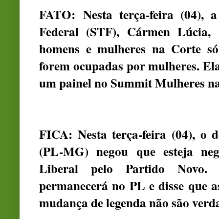
FATO:
Nesta terça-feira (04),
Federal (STF), Cármen Lúcia, 
homens e mulheres na Corte só 
forem ocupadas por mulheres. Ela
um painel no Summit Mulheres nas
FICA: Nesta terça-feira (04), o 
(PL-MG) negou que esteja neg
Liberal pelo Partido Novo.
permanecerá no PL e disse que a
mudança de legenda não são verda