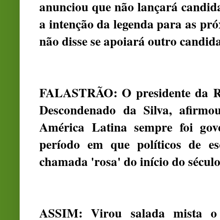
anunciou que não lançará candida
a intenção da legenda para as pr
não disse se apoiará outro candida
FALASTRÃO: O presidente da Rep
Descondenado da Silva, afirmou
América Latina sempre foi gove
período em que políticos de e
chamada 'rosa' do início do sécul
ASSIM: Virou salada mista o