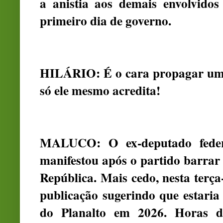
a anistia aos demais envolvidos
primeiro dia de governo.
HILÁRIO: É o cara propagar uma 
só ele mesmo acredita!
MALUCO: O ex-deputado federa
manifestou após o partido barrar
República. Mais cedo, nesta terça-
publicação sugerindo que estaria
do Planalto em 2026. Horas de