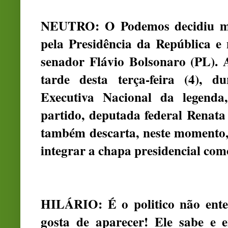
NEUTRO: O Podemos decidiu man
pela Presidência da República e
senador Flávio Bolsonaro (PL). 
tarde desta terça-feira (4), 
Executiva Nacional da legenda
partido, deputada federal Renata
também descarta, neste momento,
integrar a chapa presidencial com
HILÁRIO: É o politico não ente
gosta de aparecer! Ele sabe e e