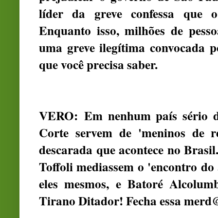
líder da greve confessa que o
Enquanto isso, milhões de pesso
uma greve ilegítima convocada po
que você precisa saber.
VERO:
Em nenhum país sério 
Corte servem de 'meninos de r
descarada que acontece no Brasil
Toffoli mediassem o 'encontro do
eles mesmos, e Batoré Alcolumb
Tirano Ditador! Fecha essa merd@