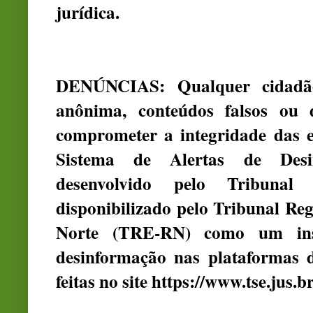
jurídica.
DENÚNCIAS: Qualquer cidadão
anônima, conteúdos falsos ou 
comprometer a integridade das el
Sistema de Alertas de Desin
desenvolvido pelo Tribunal
disponibilizado pelo Tribunal Re
Norte (TRE-RN) como um ins
desinformação nas plataformas d
feitas no site https://www.tse.jus.b