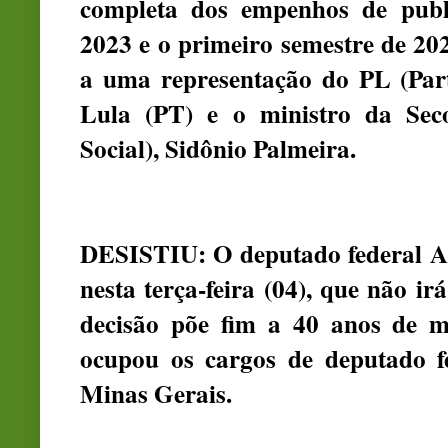
completa dos empenhos de public
2023 e o primeiro semestre de 20
a uma representação do PL (Part
Lula (PT) e o ministro da Sec
Social), Sidônio Palmeira.
DESISTIU: O deputado federal A
nesta terça-feira (04), que não ir
decisão põe fim a 40 anos de m
ocupou os cargos de deputado f
Minas Gerais.