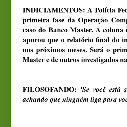
INDICIAMENTOS: A Polícia Feder
primeira fase da Operação Comp
caso do Banco Master. A coluna 
apurou que o relatório final do i
nos próximos meses. Será o prim
Master e de outros investigados n
FILOSOFANDO:
'Se você está 
achando que ninguém liga para voc