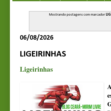
Mostrando postagens com marcador
LI
06/08/2026
LIGEIRINHAS
Ligeirinhas
e