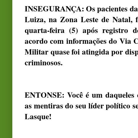
INSEGURANÇA: Os pacientes da 
Luiza, na Zona Leste de Natal, f
quarta-feira (5) após registro 
acordo com informações do Via Ce
Militar quase foi atingida por dis
criminosos.
ENTONSE: Você é um daqueles el
as mentiras do seu líder polític
Lasque!