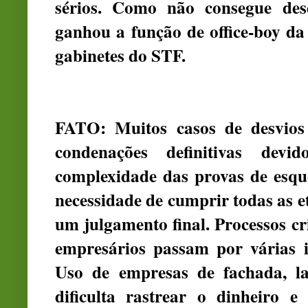
sérios. Como não consegue des
ganhou a função de office-boy da
gabinetes do STF.
FATO: Muitos casos de desvio
condenações definitivas dev
complexidade das provas de esqu
necessidade de cumprir todas as et
um julgamento final. Processos cr
empresários passam por várias i
Uso de empresas de fachada, la
dificulta rastrear o dinheiro 