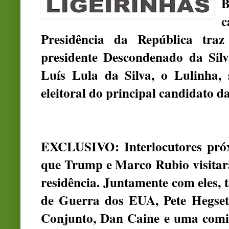
B
c
Presidência da República tra
presidente Descondenado da Silv
Luís Lula da Silva, o Lulinha,
eleitoral do principal candidato d
EXCLUSIVO: Interlocutores pró
que Trump e Marco Rubio visitar
residência. Juntamente com eles, 
de Guerra dos EUA, Pete Hegset
Conjunto, Dan Caine e uma comit