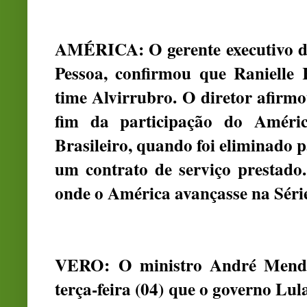
AMÉRICA: O gerente executivo de
Pessoa, confirmou que Ranielle 
time Alvirrubro. O diretor afirm
fim da participação do Amér
Brasileiro, quando foi eliminado 
um contrato de serviço prestado.
onde o América avançasse na Série
VERO:
O ministro André Mendo
terça-feira (04) que o governo Lul