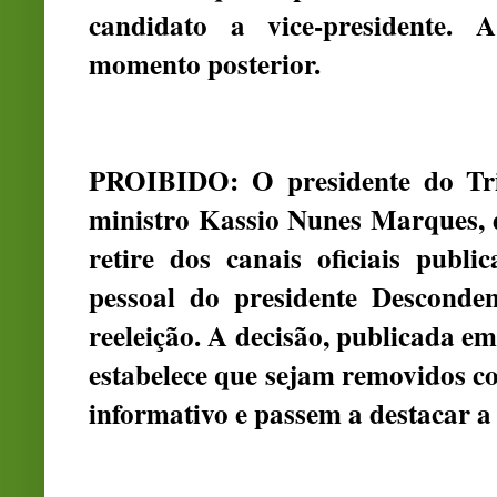
candidato a vice-presidente. 
momento posterior.
PROIBIDO: O presidente do Trib
ministro Kassio Nunes Marques, 
retire dos canais oficiais pub
pessoal do presidente Desconde
reeleição. A decisão, publicada em
estabelece que sejam removidos c
informativo e passem a destacar a