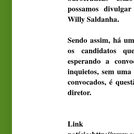
possamos divulgar 
Willy Saldanha.
Sendo assim, há um
os candidatos qu
esperando a convo
inquietos, sem uma 
convocados, é quest
diretor.
Li