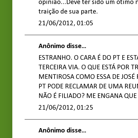
opinião...Deve ter sido um ótimo 
traição de sua parte.
21/06/2012, 01:05
Anônimo disse...
ESTRANHO. O CARA É DO PT E EST
TERCEIRA VIA. O QUE ESTÁ POR 
MENTIROSA COMO ESSA DE JOSÉ
PT PODE RECLAMAR DE UMA REU
NÃO É FILIADO? ME ENGANA QUE
21/06/2012, 01:25
Anônimo disse...