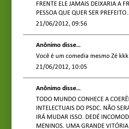
FRENTE ELE JAMAIS DEIXARIA A 
PESSOA QUE QUER SER PREFEITO..
21/06/2012, 09:56
Anônimo disse...
Você é um comedia mesmo Zé kkkk
21/06/2012, 10:05
Anônimo disse...
TODO MUNDO CONHECE A COERÊN
INTELECTUAIS DO PSDC. NÃO SER
IRÁ MUDAR ISSO. DEDÉ INCOMOD
MENINOS. UMA GRANDE VITÓRIA 