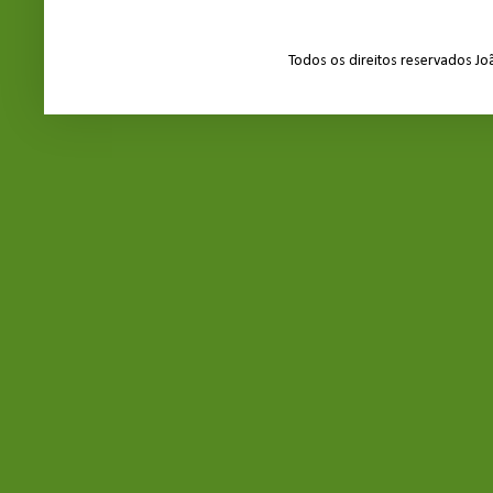
Todos os direitos reservados J