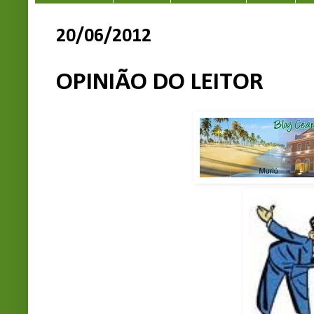
20/06/2012
OPINIÃO DO LEITOR