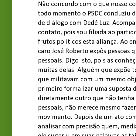
Não concordo com o que nosso cole
todo momento o PSDC conduziu de
de diálogo com Dedé Luz. Acompan
contato, pois sou filiada ao parti
frutos políticos esta aliança. Ao
caro José Roberto expôs pessoas 
pessoais. Digo isto, pois as conheç
muitas delas. Alguém que expõe 
que militavam com um mesmo obje
primeiro formalizar uma suposta de
diretamente outro que não tenha 
pessoais, não merece mesmo fazer 
movimento. Depois de um ato como
analisar com precisão quem, med