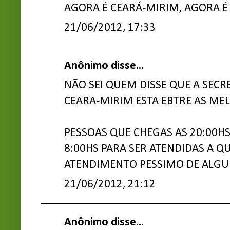
AGORA É CEARÁ-MIRIM, AGORA É
21/06/2012, 17:33
Anônimo disse...
NÃO SEI QUEM DISSE QUE A SECRE
CEARA-MIRIM ESTA EBTRE AS MEL
PESSOAS QUE CHEGAS AS 20:00HS
8:00HS PARA SER ATENDIDAS A Q
ATENDIMENTO PESSIMO DE ALGU
21/06/2012, 21:12
Anônimo disse...