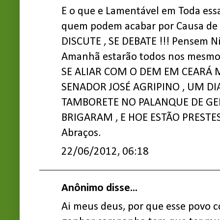
E o que e Lamentável em Toda ess
quem podem acabar por Causa de 
DISCUTE , SE DEBATE !!! Pensem Nis
Amanhã estarão todos nos mesmo
SE ALIAR COM O DEM EM CEARÁ 
SENADOR JOSÉ AGRIPINO , UM DI
TAMBORETE NO PALANQUE DE GE
BRIGARAM , E HOE ESTÃO PREST
Abraços.
22/06/2012, 06:18
Anônimo disse...
Ai meus deus, por que esse povo 