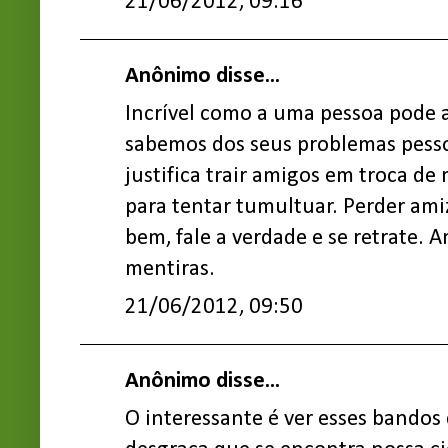
21/06/2012, 09:16
Anônimo disse...
Incrível como a uma pessoa pode ag
sabemos dos seus problemas pesso
justifica trair amigos em troca de
para tentar tumultuar. Perder ami
bem, fale a verdade e se retrate.
mentiras.
21/06/2012, 09:50
Anônimo disse...
O interessante é ver esses bandos