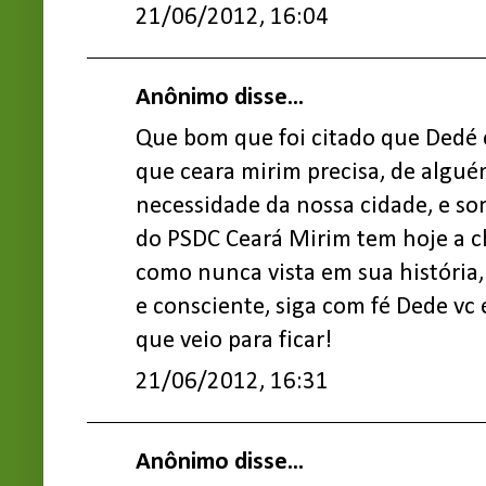
21/06/2012, 16:04
Anônimo disse...
Que bom que foi citado que Dedé é 
que ceara mirim precisa, de algué
necessidade da nossa cidade, e s
do PSDC Ceará Mirim tem hoje a c
como nunca vista em sua história,
e consciente, siga com fé Dede v
que veio para ficar!
21/06/2012, 16:31
Anônimo disse...