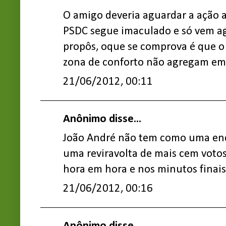
O amigo deveria aguardar a ação a
PSDC segue imaculado e só vem a
propôs, oque se comprova é que o
zona de conforto não agregam em 
21/06/2012, 00:11
Anônimo disse...
João André não tem como uma en
uma reviravolta de mais cem votos
hora em hora e nos minutos finais 
21/06/2012, 00:16