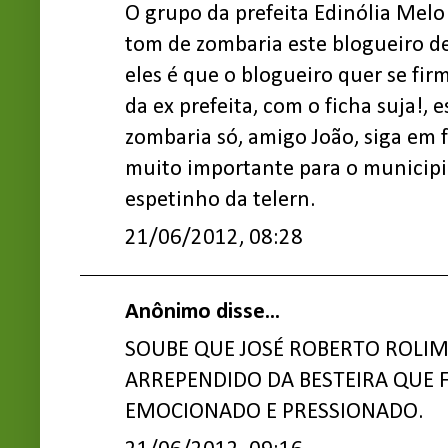
O grupo da prefeita Edinólia Mel
tom de zombaria este blogueiro de
eles é que o blogueiro quer se fi
da ex prefeita, com o ficha suja!, e
zombaria só, amigo João, siga em f
muito importante para o municipi
espetinho da telern.
21/06/2012, 08:28
Anônimo disse...
SOUBE QUE JOSÉ ROBERTO ROLI
ARREPENDIDO DA BESTEIRA QUE 
EMOCIONADO E PRESSIONADO.