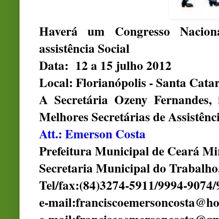
Haverá um Congresso Naciona
assistência Social
Data: 12 a 15 julho 2012
Local: Florianópolis - Santa Cata
A Secretária Ozeny Fernandes, i
Melhores Secretárias de Assistênci
Att.: Emerson Costa
Prefeitura Municipal de Ceará Mi
Secretaria Municipal do Trabalho,
Tel/fax:(84)3274-5911/9994-9074
e-mail:franciscoemersoncosta@h