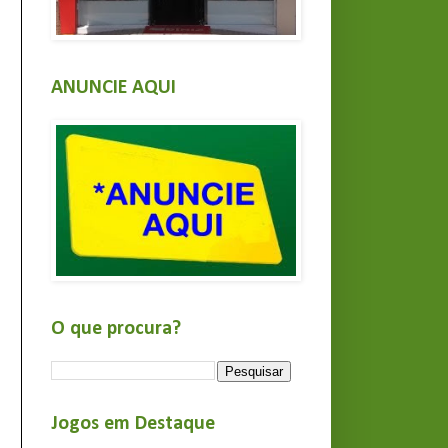
ANUNCIE AQUI
O que procura?
Jogos em Destaque