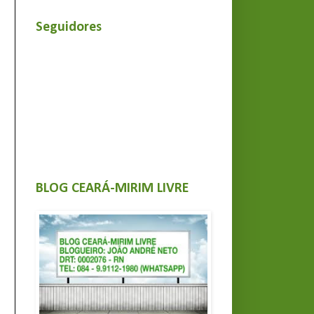
Seguidores
BLOG CEARÁ-MIRIM LIVRE