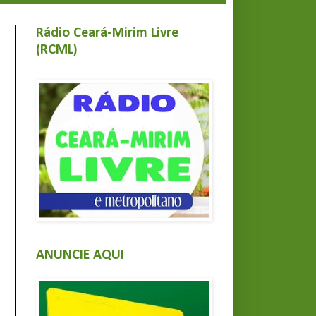
Rádio Ceará-Mirim Livre
(RCML)
ANUNCIE AQUI