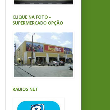
CLIQUE NA FOTO -
SUPERMERCADO OPÇÃO
RADIOS NET