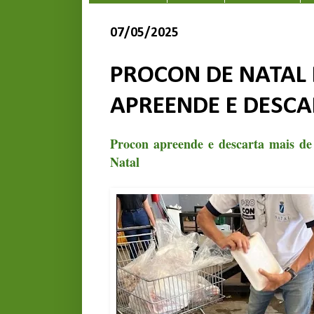
07/05/2025
PROCON DE NATAL
APREENDE E DESCA
Procon apreende e descarta mais d
Natal