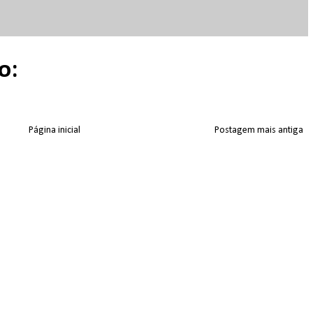
o:
Página inicial
Postagem mais antiga