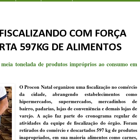
 FISCALIZANDO COM FORÇA
RTA 597KG DE ALIMENTOS
e meia tonelada de produtos impróprios ao consumo em
O Procon Natal organizou uma fiscalização no comércio
da cidade, abrangendo estabelecimentos como
hipermercados, supermercados, mercadinhos de
bairro, padarias, lojas de conveniência e demais lojas de
varejo. A ação faz parte do cronograma regular de
atividades da equipe de fiscalização do órgão. Foram
retirados do comércio e descartados 597 kg de produtos
inapropriados, em sua maioria alimentos como carnes,