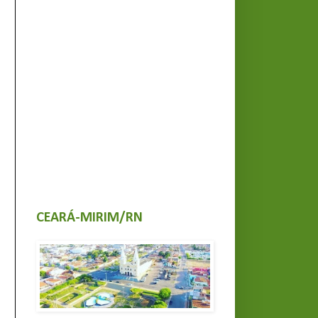
CEARÁ-MIRIM/RN