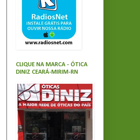
CLIQUE NA MARCA - ÓTICA
DINIZ CEARÁ-MIRIM-RN