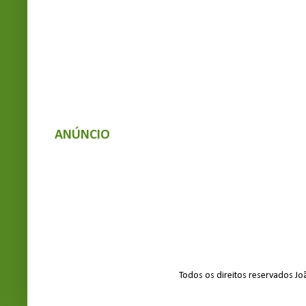
ANÚNCIO
Todos os direitos reservados J