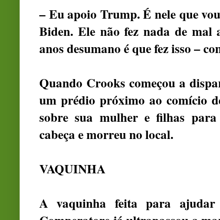
– Eu apoio Trump. É nele que vou
Biden. Ele não fez nada de mal
anos desumano é que fez isso – co
Quando Crooks começou a dispara
um prédio próximo ao comício d
sobre sua mulher e filhas para 
cabeça e morreu no local.
VAQUINHA
A vaquinha feita para ajudar