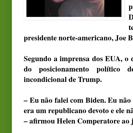
p
t
presidente norte-americano, Joe B
Segundo a imprensa dos EUA, o d
do posicionamento político 
incondicional de Trump.
– Eu não falei com Biden. Eu não
era um republicano devoto e ele nã
– afirmou Helen Comperatore ao j