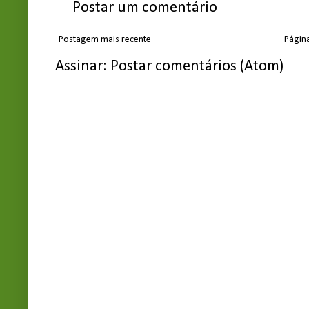
Postar um comentário
Postagem mais recente
Página
Assinar:
Postar comentários (Atom)