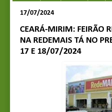
17/07/2024
CEARÁ-MIRIM: FEIRÃO R
NA REDEMAIS TÁ NO PRE
17 E 18/07/2024