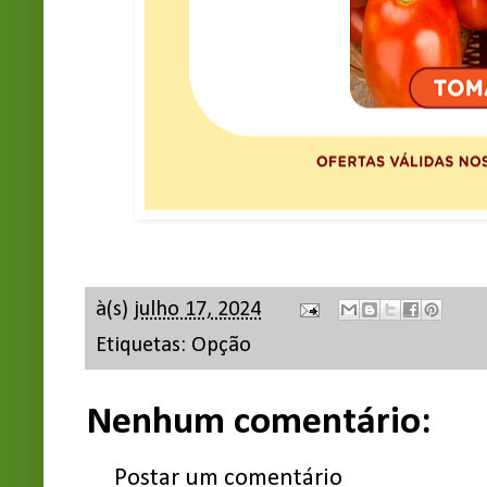
à(s)
julho 17, 2024
Etiquetas:
Opção
Nenhum comentário:
Postar um comentário