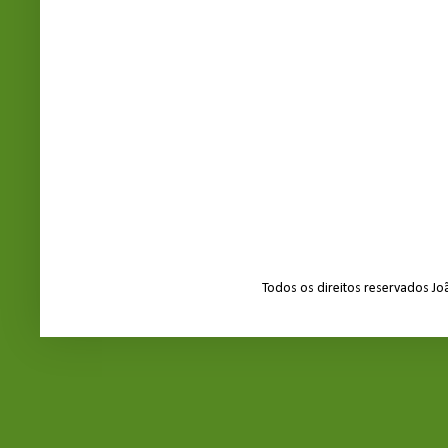
Todos os direitos reservados J