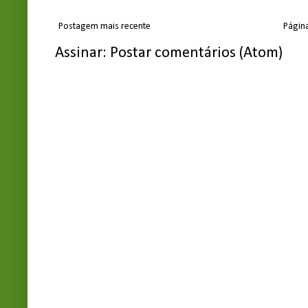
Postagem mais recente
Página
Assinar:
Postar comentários (Atom)