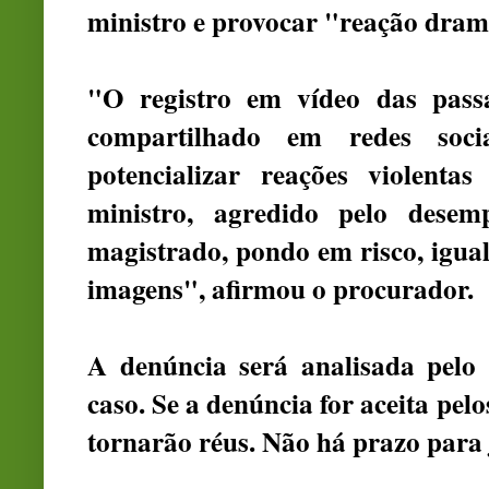
ministro e provocar "reação dramá
"O registro em vídeo das passa
compartilhado em redes soci
potencializar reações violenta
ministro, agredido pelo desem
magistrado, pondo em risco, igual
imagens", afirmou o procurador.
A denúncia será analisada pelo m
caso. Se a denúncia for aceita pel
tornarão réus. Não há prazo para