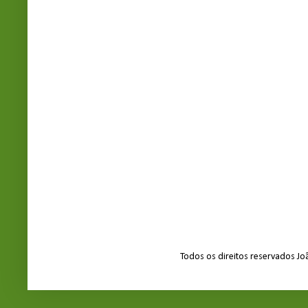
Todos os direitos reservados J