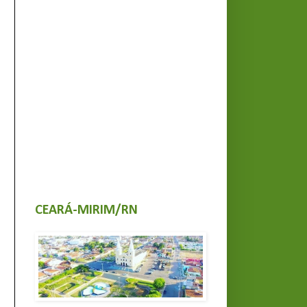
CEARÁ-MIRIM/RN