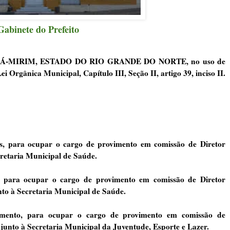
Gabinete do Prefeito
Á-MIRIM, ESTADO DO RIO GRANDE DO NORTE, no uso de
i Orgânica Municipal, Capítulo III, Seção II, artigo 39, inciso II.
s, para ocupar o cargo de provimento em comissão de Diretor
cretaria Municipal de Saúde.
, para ocupar o cargo de provimento em comissão de
Diretor
nto
à Secretaria Municipal de Saúde.
imento
, para ocupar o cargo de provimento em comissão de
 junto
à
Secretaria Municipal da Juventude, Esporte e Lazer.