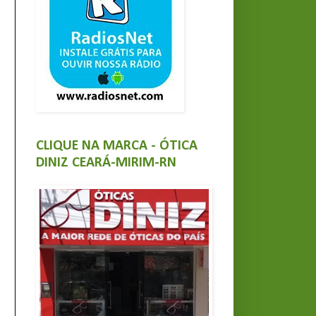
CLIQUE NA MARCA - ÓTICA
DINIZ CEARÁ-MIRIM-RN