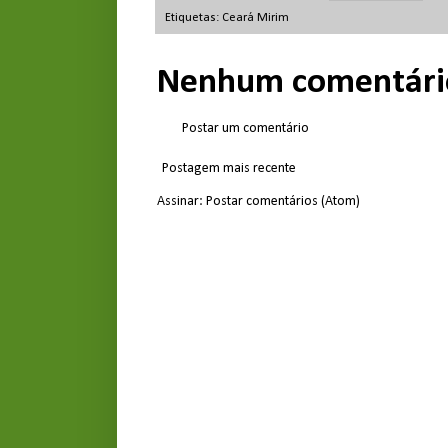
Etiquetas:
Ceará Mirim
Nenhum comentári
Postar um comentário
Postagem mais recente
Assinar:
Postar comentários (Atom)