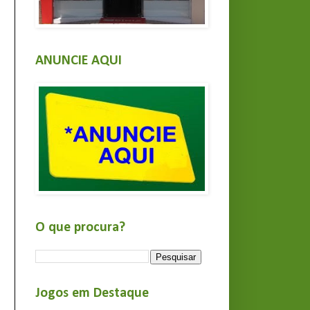
ANUNCIE AQUI
O que procura?
Jogos em Destaque