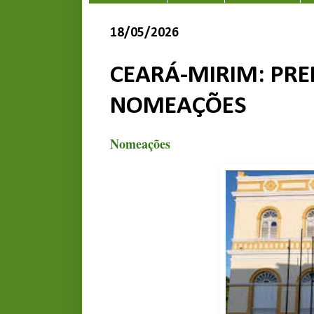
18/05/2026
CEARÁ-MIRIM: PRE
NOMEAÇÕES
Nomeações