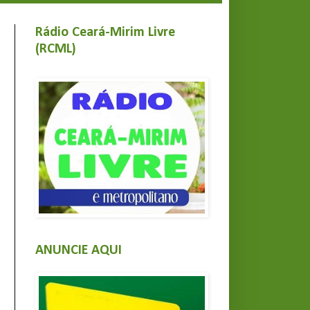
Rádio Ceará-Mirim Livre
(RCML)
ANUNCIE AQUI