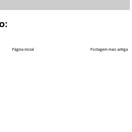
o:
Página inicial
Postagem mais antiga