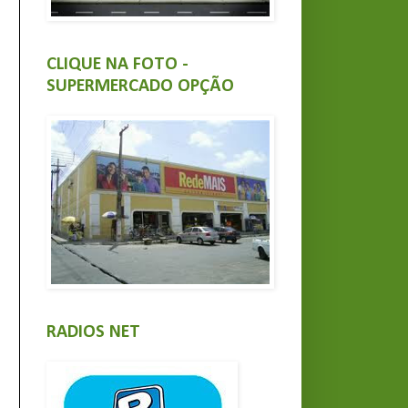
CLIQUE NA FOTO -
SUPERMERCADO OPÇÃO
RADIOS NET