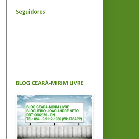
Seguidores
BLOG CEARÁ-MIRIM LIVRE