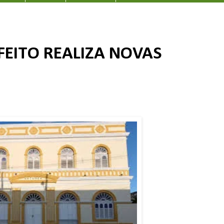
FEITO REALIZA NOVAS