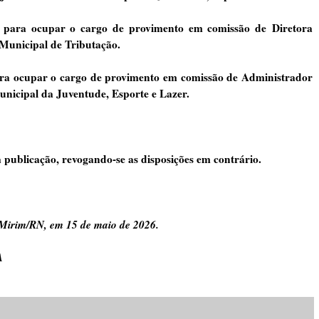
, para ocupar o cargo de provimento em comissão de
Diretora
 Municipal de Tributação.
ra ocupar o cargo de provimento em comissão de Administrador
unicipal da Juventude, Esporte e Lazer.
a publicação, revogando-se as disposições em contrário.
Mirim/RN, em 15 de maio de 2026.
A