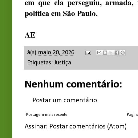
em que ela perseguiu, armada
política em São Paulo.
AE
à(s)
maio 20, 2026
Etiquetas:
Justiça
Nenhum comentário:
Postar um comentário
Postagem mais recente
Página
Assinar:
Postar comentários (Atom)