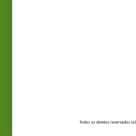
Todos os direitos reservados J