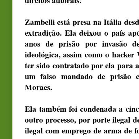
direitos autorais.
Zambelli está presa na Itália des
extradição. Ela deixou o país a
anos de prisão por invasão d
ideológica, assim como o hacker 
ter sido contratado por ela para 
um falso mandado de prisão c
Moraes.
Ela também foi condenada a cinc
outro processo, por porte ilegal 
ilegal com emprego de arma de fo