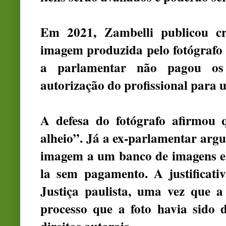
Em 2021, Zambelli publicou cr
imagem produzida pelo fotógrafo 
a parlamentar não pagou os 
autorização do profissional para u
A defesa do fotógrafo afirmou 
alheio”. Já a ex-parlamentar arg
imagem a um banco de imagens e qu
la sem pagamento. A justificativ
Justiça paulista, uma vez que 
processo que a foto havia sido d