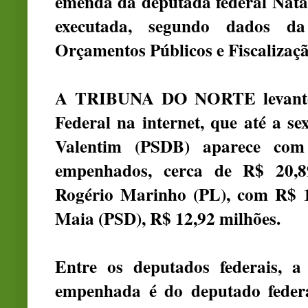
emenda da deputada federal Natá
executada, segundo dados d
Orçamentos Públicos e Fiscaliza
A TRIBUNA DO NORTE levantou
Federal na internet, que até a se
Valentim (PSDB) aparece com
empenhados, cerca de R$ 20,8
Rogério Marinho (PL), com R$ 1
Maia (PSD), R$ 12,92 milhões.
Entre os deputados federais, 
empenhada é do deputado feder