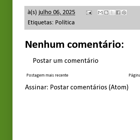
à(s)
julho 06, 2025
Etiquetas:
Política
Nenhum comentário:
Postar um comentário
Postagem mais recente
Página
Assinar:
Postar comentários (Atom)