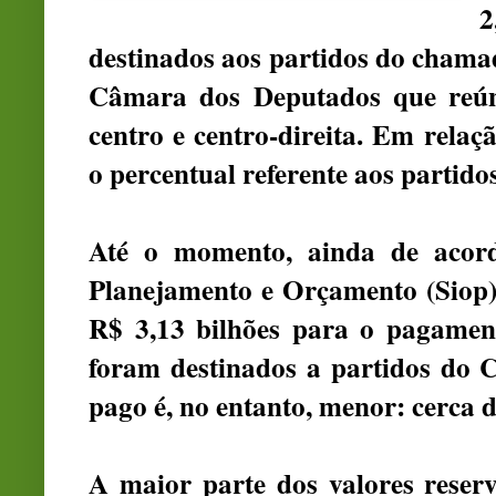
2
destinados aos partidos do chama
Câmara dos Deputados que reún
centro e centro-direita. Em relaç
o percentual referente aos partid
Até o momento, ainda de acor
Planejamento e Orçamento (Siop)
R$ 3,13 bilhões para o pagame
foram destinados a partidos do 
pago é, no entanto, menor: cerca 
A maior parte dos valores reser