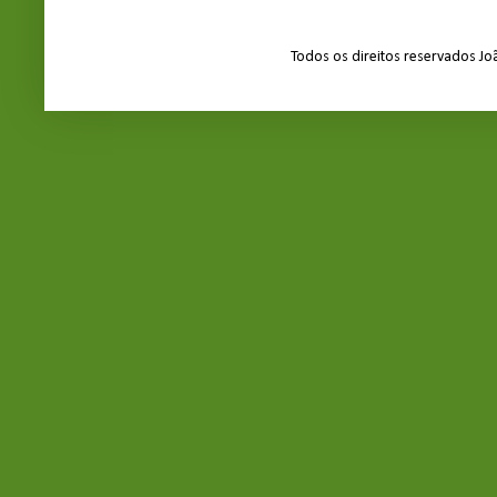
Todos os direitos reservados J