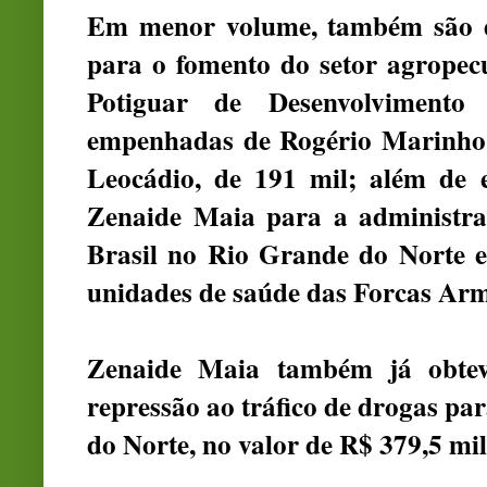
Em menor volume, também são di
para o fomento do setor agropecu
Potiguar de Desenvolviment
empenhadas de Rogério Marinho,
Leocádio, de 191 mil; além de
Zenaide Maia para a administr
Brasil no Rio Grande do Norte e
unidades de saúde das Forcas Ar
Zenaide Maia também já obte
repressão ao tráfico de drogas pa
do Norte, no valor de R$ 379,5 mil