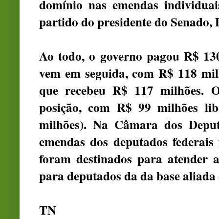
domínio nas emendas individuais
partido do presidente do Senado,
Ao todo, o governo pagou R$ 13
vem em seguida, com R$ 118 mil
que recebeu R$ 117 milhões. 
posição, com R$ 99 milhões li
milhões). Na Câmara dos Depu
emendas dos deputados federais
foram destinados para atender 
para deputados da da base aliada
TN