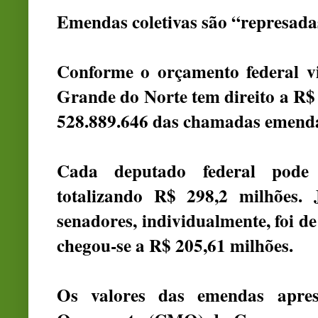
Emendas coletivas são “represada
Conforme o orçamento federal vi
Grande do Norte tem direito a R$
528.889.646 das chamadas emendas
Cada deputado federal pode 
totalizando R$ 298,2 milhões.
senadores, individualmente, foi d
chegou-se a R$ 205,61 milhões.
Os valores das emendas apre