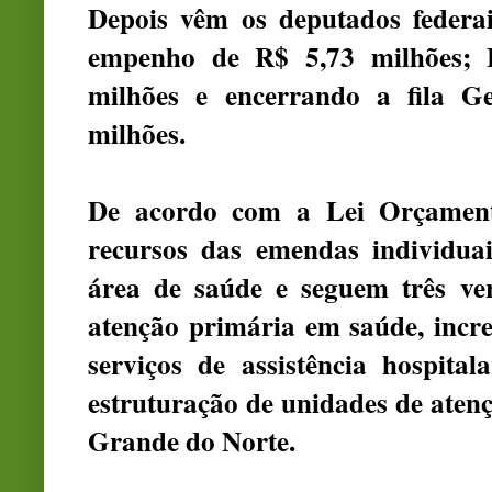
Depois vêm os deputados federa
empenho de R$ 5,73 milhões; 
milhões e encerrando a fila G
milhões.
De acordo com a Lei Orçament
recursos das emendas individuai
área de saúde e seguem três ver
atenção primária em saúde, incr
serviços de assistência hospita
estruturação de unidades de aten
Grande do Norte.