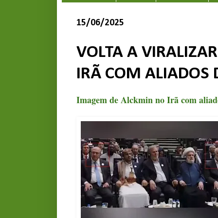
15/06/2025
VOLTA A VIRALIZA
IRÃ COM ALIADOS
Imagem de Alckmin no Irã com aliado