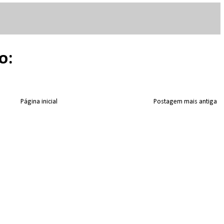
o:
Página inicial
Postagem mais antiga