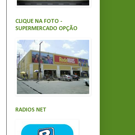
CLIQUE NA FOTO -
SUPERMERCADO OPÇÃO
RADIOS NET