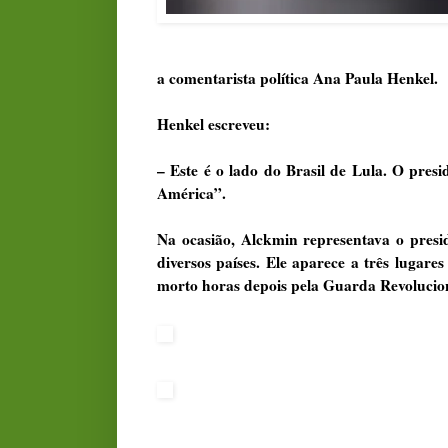
a comentarista política Ana Paula Henkel.
Henkel escreveu:
– Este é o lado do Brasil de Lula. O pre
América”.
Na ocasião, Alckmin representava o presi
diversos países. Ele aparece a três lugares
morto horas depois pela Guarda Revolucioná