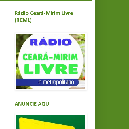
Rádio Ceará-Mirim Livre
(RCML)
ANUNCIE AQUI