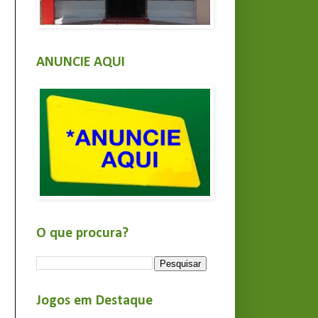
ANUNCIE AQUI
O que procura?
Jogos em Destaque