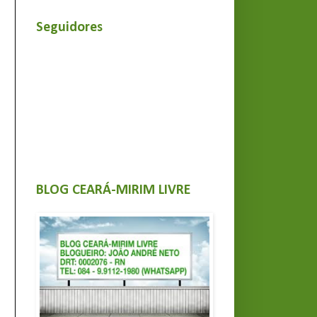
Seguidores
BLOG CEARÁ-MIRIM LIVRE