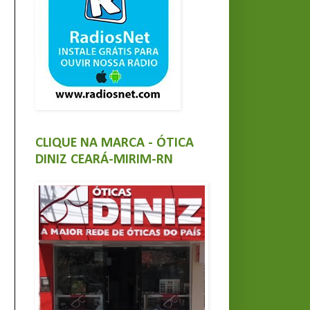
CLIQUE NA MARCA - ÓTICA
DINIZ CEARÁ-MIRIM-RN