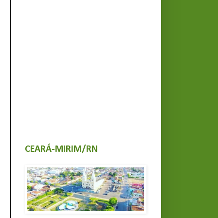
CEARÁ-MIRIM/RN