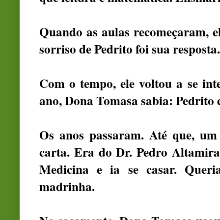
Quando as aulas recomeçaram, el
sorriso de Pedrito foi sua resposta.
Com o tempo, ele voltou a se inte
ano, Dona Tomasa sabia: Pedrito e
Os anos passaram. Até que, um
carta. Era do Dr. Pedro Altamira
Medicina e ia se casar. Queri
madrinha.