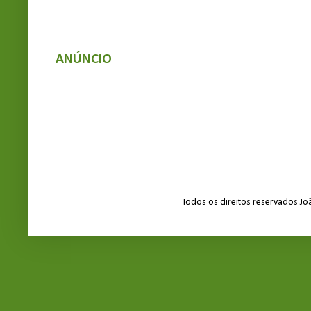
ANÚNCIO
Todos os direitos reservados J