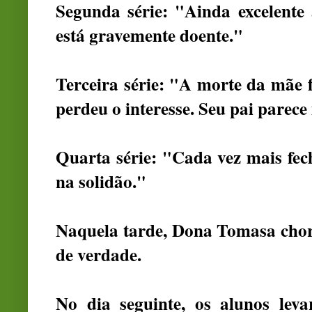
Segunda série: "Ainda excelente
está gravemente doente."
Terceira série: "A morte da mãe f
perdeu o interesse. Seu pai parece 
Quarta série: "Cada vez mais fe
na solidão."
Naquela tarde, Dona Tomasa choro
de verdade.
No dia seguinte, os alunos leva