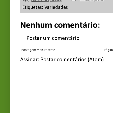
Etiquetas:
Variedades
Nenhum comentário:
Postar um comentário
Postagem mais recente
Página
Assinar:
Postar comentários (Atom)