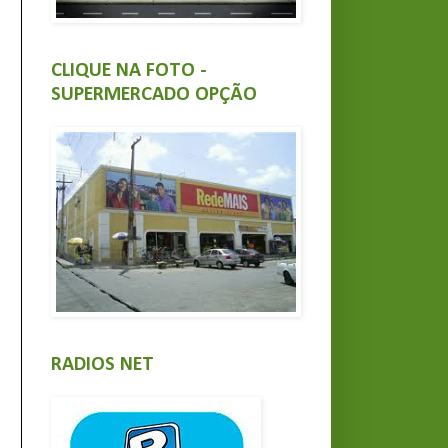
CLIQUE NA FOTO -
SUPERMERCADO OPÇÃO
RADIOS NET