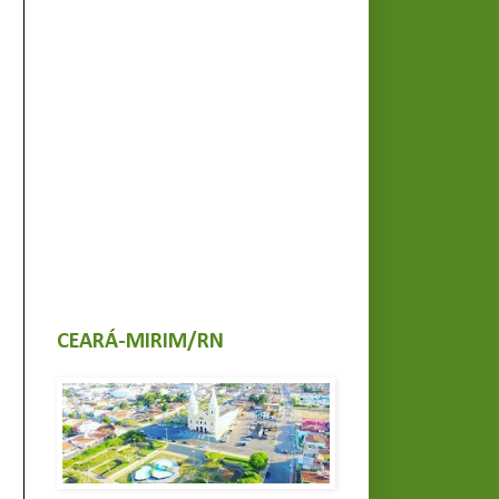
CEARÁ-MIRIM/RN