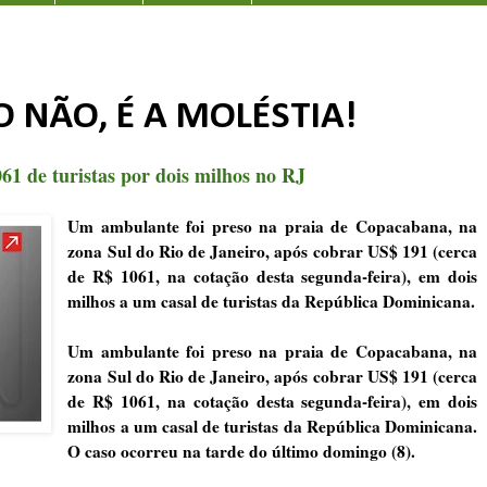
O NÃO, É A MOLÉSTIA!
1 de turistas por dois milhos no RJ
Um ambulante foi preso na praia de Copacabana, na
zona Sul do Rio de Janeiro, após cobrar US$ 191 (cerca
de R$ 1061, na cotação desta segunda-feira), em dois
milhos a um casal de turistas da República Dominicana.
Um ambulante foi preso na praia de Copacabana, na
zona Sul do Rio de Janeiro, após cobrar US$ 191 (cerca
de R$ 1061, na cotação desta segunda-feira), em dois
milhos a um casal de turistas da República Dominicana.
O caso ocorreu na tarde do último domingo (8).