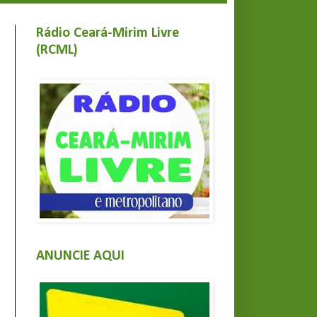
Rádio Ceará-Mirim Livre
(RCML)
ANUNCIE AQUI