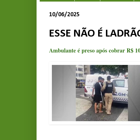
10/06/2025
ESSE NÃO É LADRÃ
Ambulante é preso após cobrar R$ 106