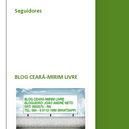
Seguidores
BLOG CEARÁ-MIRIM LIVRE