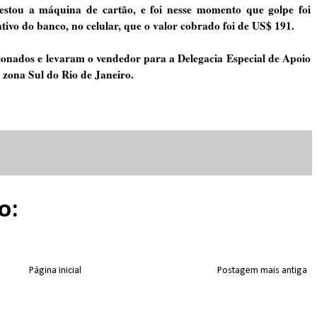
stou a máquina de cartão, e foi nesse momento que golpe foi
ativo do banco, no celular, que o valor cobrado foi de US$ 191.
onados e levaram o vendedor para a Delegacia Especial de Apoio
zona Sul do Rio de Janeiro.
o:
Página inicial
Postagem mais antiga