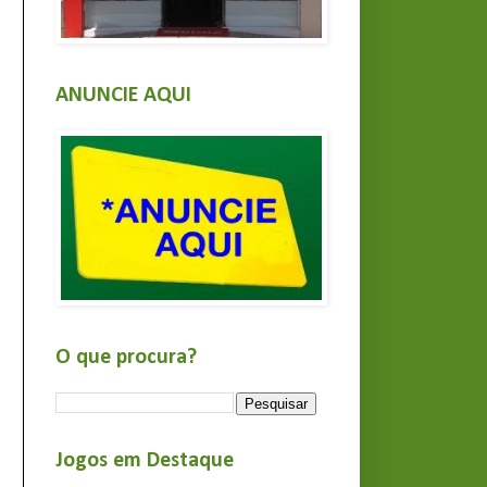
ANUNCIE AQUI
O que procura?
Jogos em Destaque