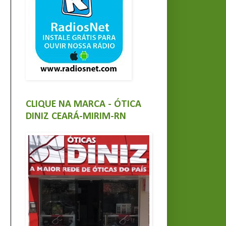
CLIQUE NA MARCA - ÓTICA
DINIZ CEARÁ-MIRIM-RN