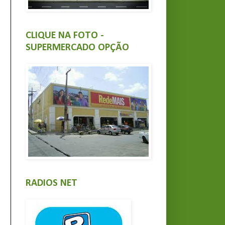
CLIQUE NA FOTO -
SUPERMERCADO OPÇÃO
RADIOS NET