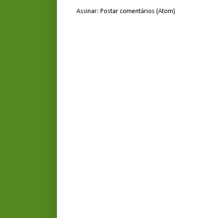
Assinar:
Postar comentários (Atom)