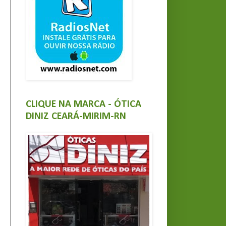
CLIQUE NA MARCA - ÓTICA
DINIZ CEARÁ-MIRIM-RN