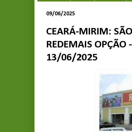
09/06/2025
CEARÁ-MIRIM: SÃO
REDEMAIS OPÇÃO -
13/06/2025