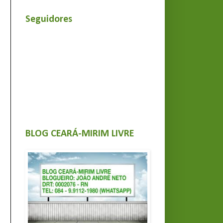
Seguidores
BLOG CEARÁ-MIRIM LIVRE