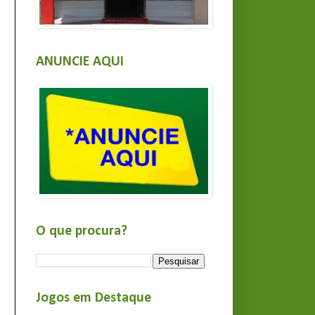
ANUNCIE AQUI
O que procura?
Jogos em Destaque