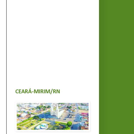
CEARÁ-MIRIM/RN