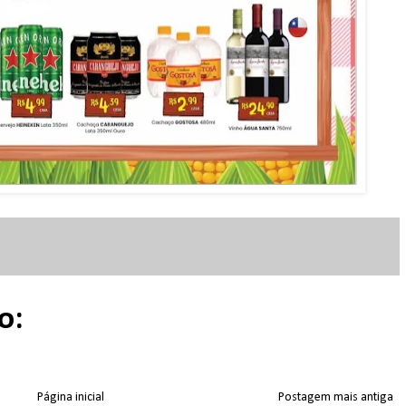
o:
Página inicial
Postagem mais antiga