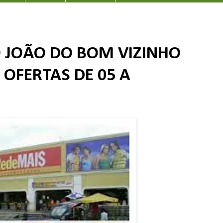
 JOÃO DO BOM VIZINHO
 OFERTAS DE 05 A