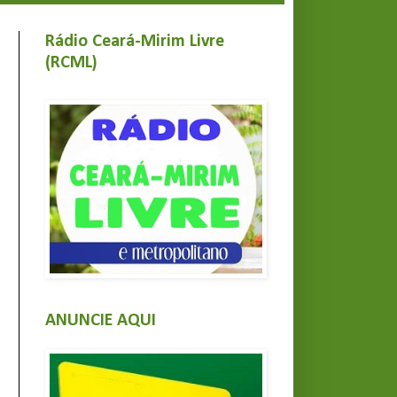
Rádio Ceará-Mirim Livre
(RCML)
ANUNCIE AQUI