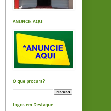
ANUNCIE AQUI
O que procura?
Jogos em Destaque