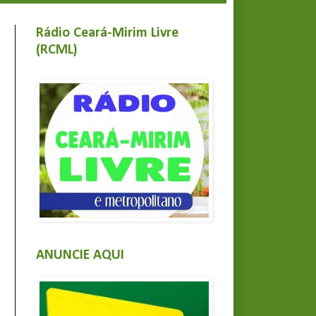
Rádio Ceará-Mirim Livre
(RCML)
ANUNCIE AQUI