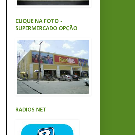
CLIQUE NA FOTO -
SUPERMERCADO OPÇÃO
RADIOS NET