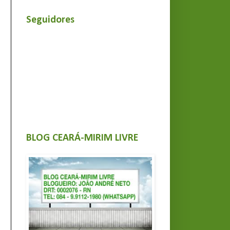
Seguidores
BLOG CEARÁ-MIRIM LIVRE