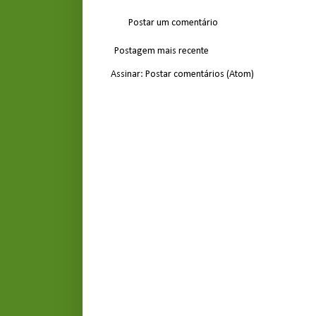
Postar um comentário
Postagem mais recente
Assinar:
Postar comentários (Atom)