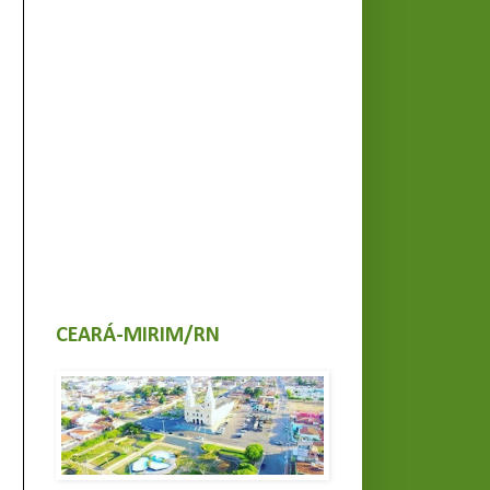
CEARÁ-MIRIM/RN