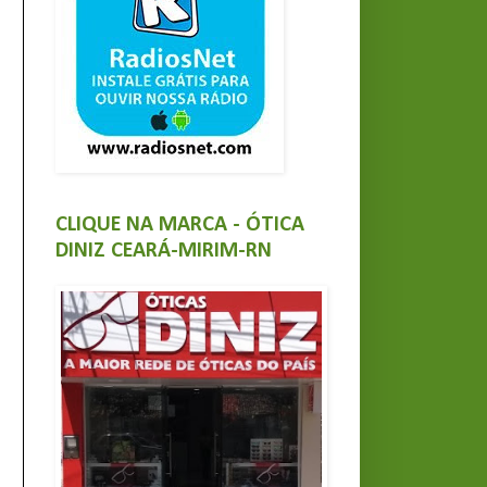
CLIQUE NA MARCA - ÓTICA
DINIZ CEARÁ-MIRIM-RN