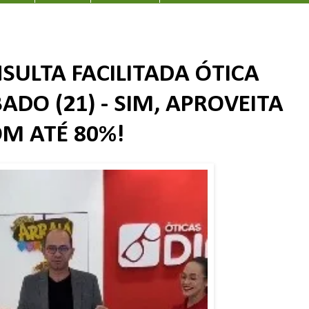
SULTA FACILITADA ÓTICA
BADO (21) - SIM, APROVEITA
M ATÉ 80%!