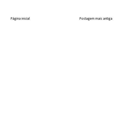
Página inicial
Postagem mais antiga