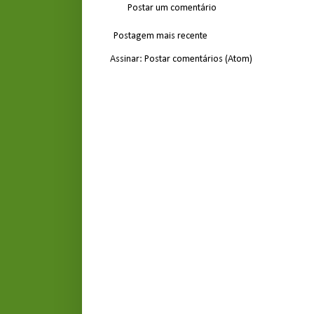
Postar um comentário
Postagem mais recente
Assinar:
Postar comentários (Atom)