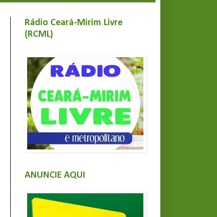
Rádio Ceará-Mirim Livre
(RCML)
ANUNCIE AQUI