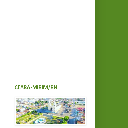
CEARÁ-MIRIM/RN