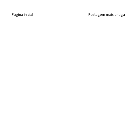
Página inicial
Postagem mais antiga