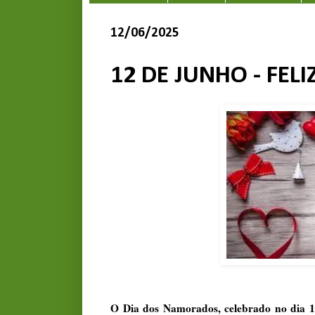
12/06/2025
12 DE JUNHO - FE
O Dia dos Namorados, celebrado no dia 1