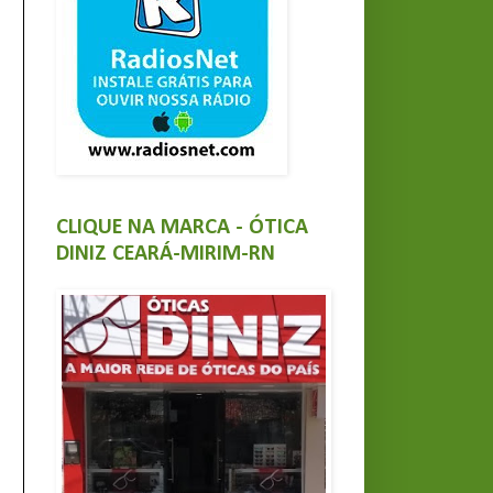
CLIQUE NA MARCA - ÓTICA
DINIZ CEARÁ-MIRIM-RN