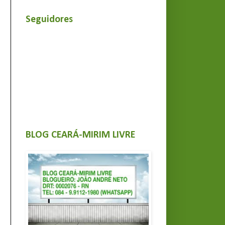
Seguidores
BLOG CEARÁ-MIRIM LIVRE