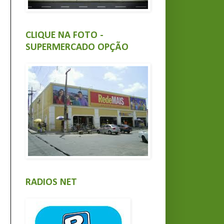
CLIQUE NA FOTO -
SUPERMERCADO OPÇÃO
RADIOS NET