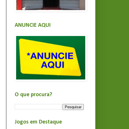
ANUNCIE AQUI
O que procura?
Jogos em Destaque