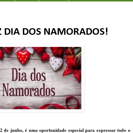
LIZ DIA DOS NAMORADOS!
2 de junho, é uma oportunidade especial para expressar todo o