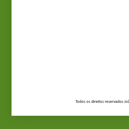
Todos os direitos reservados J