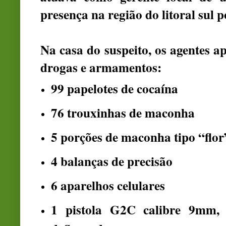
presença na região do litoral sul p
Na casa do suspeito, os agentes
drogas e armamentos:
99 papelotes de cocaína
76 trouxinhas de maconha
5 porções de maconha tipo “flor
4 balanças de precisão
6 aparelhos celulares
1 pistola G2C calibre 9mm,