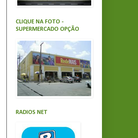
CLIQUE NA FOTO -
SUPERMERCADO OPÇÃO
RADIOS NET