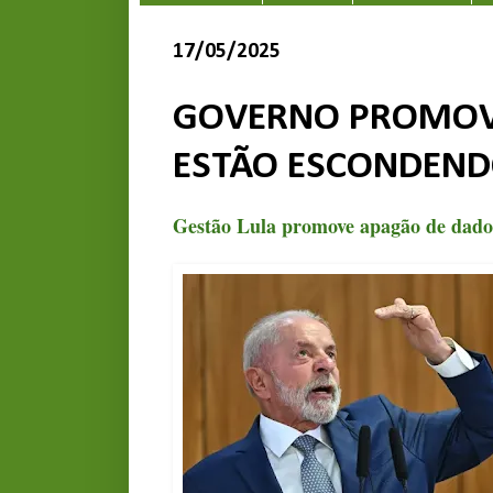
17/05/2025
GOVERNO PROMOV
ESTÃO ESCONDEND
Gestão Lula promove apagão de dado