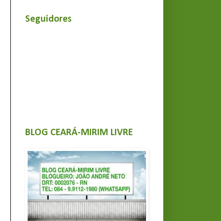
Seguidores
BLOG CEARÁ-MIRIM LIVRE