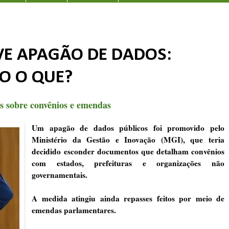
E APAGÃO DE DADOS:
O O QUE?
s sobre convênios e emendas
Um apagão de dados públicos foi promovido pelo
Ministério da Gestão e Inovação (MGI), que teria
decidido esconder documentos que detalham convênios
com estados, prefeituras e organizações não
governamentais.
A medida atingiu ainda repasses feitos por meio de
emendas parlamentares.