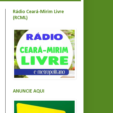
Rádio Ceará-Mirim Livre
(RCML)
ANUNCIE AQUI