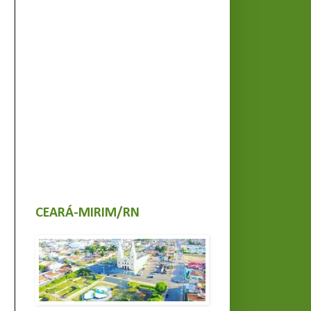
CEARÁ-MIRIM/RN