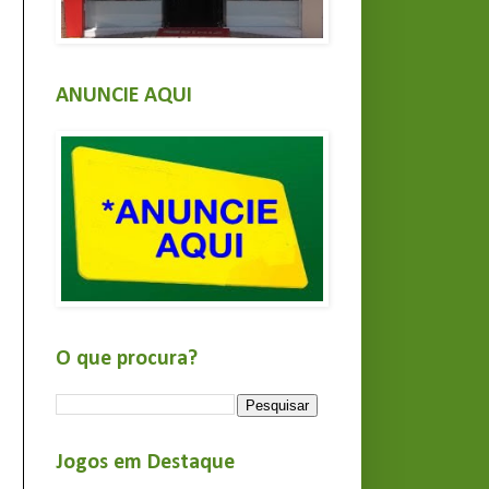
ANUNCIE AQUI
O que procura?
Jogos em Destaque