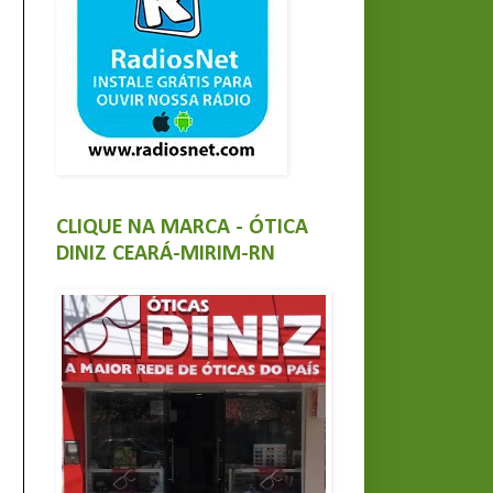
CLIQUE NA MARCA - ÓTICA
DINIZ CEARÁ-MIRIM-RN