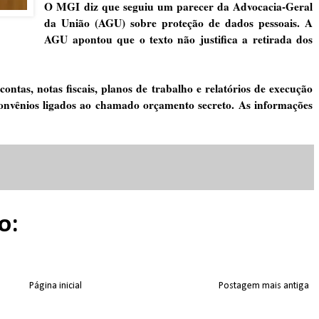
O MGI diz que seguiu um parecer da Advocacia-Geral
da União (AGU) sobre proteção de dados pessoais. A
AGU apontou que o texto não justifica a retirada dos
ntas, notas fiscais, planos de trabalho e relatórios de execução
onvênios ligados ao chamado orçamento secreto. As informações
o:
Página inicial
Postagem mais antiga