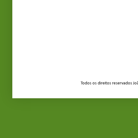
Todos os direitos reservados J