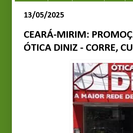
13/05/2025
CEARÁ-MIRIM: PROMOÇ
ÓTICA DINIZ - CORRE, CU