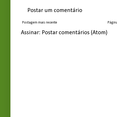
Postar um comentário
Postagem mais recente
Página
Assinar:
Postar comentários (Atom)