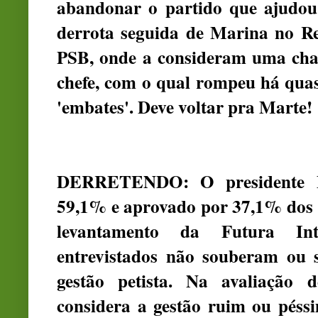
abandonar o partido que ajudou
derrota seguida de Marina no Re
PSB, onde a consideram uma chat
chefe, com o qual rompeu há qua
'embates'. Deve voltar pra Marte!
DERRETENDO: O presidente D
59,1% e aprovado por 37,1% dos e
levantamento da Futura Int
entrevistados não souberam ou 
gestão petista. Na avaliação 
considera a gestão ruim ou pés