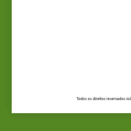
Todos os direitos reservados J