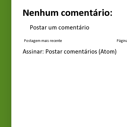
Nenhum comentário:
Postar um comentário
Postagem mais recente
Página
Assinar:
Postar comentários (Atom)