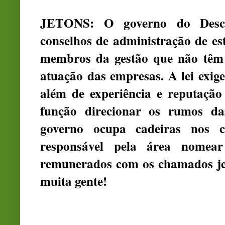
JETONS: O governo do Desc
conselhos de administração de es
membros da gestão que não têm 
atuação das empresas. A lei exig
além de experiência e reputação
função direcionar os rumos das
governo ocupa cadeiras nos c
responsável pela área nomear
remunerados com os chamados jeto
muita gente!