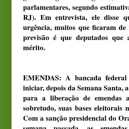
parlamentares, segundo estimati
RJ). Em entrevista, ele disse 
urgência, muitos que ficaram de
previsão é que deputados que 
mérito.
EMENDAS: A bancada federal 
iniciar, depois da Semana Santa, a
para a liberação de emendas a
sobretudo, suas bases eleitorais n
Com a sanção presidencial do O
semana passada, as emendas 