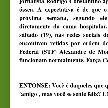
jornalista Rodrigo Constantino 
óssea. A expectativa é de que o
próxima semana, segundo el
diretamente da cama hospitalar.
sábado (19), nas redes sociais 
encontram retidas por ordem d
Federal (STF) Alexandre de Mor
funcionam normalmente. Força Co
ENTONSE: Você é daqueles que qu
'amigo', mas você se sente feliz?