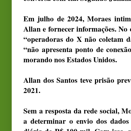
Em julho de 2024, Moraes intim
Allan e fornecer informações. No e
“operadoras do X não coletam da
“não apresenta ponto de conexão
morando nos Estados Unidos.
Allan dos Santos teve prisão pre
2021.
Sem a resposta da rede social, M
a determinar o envio dos dados