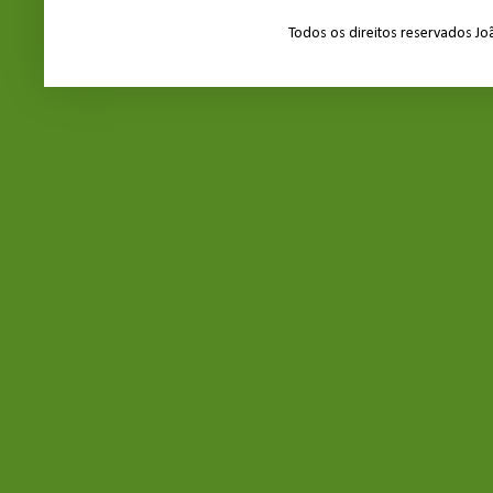
Todos os direitos reservados J