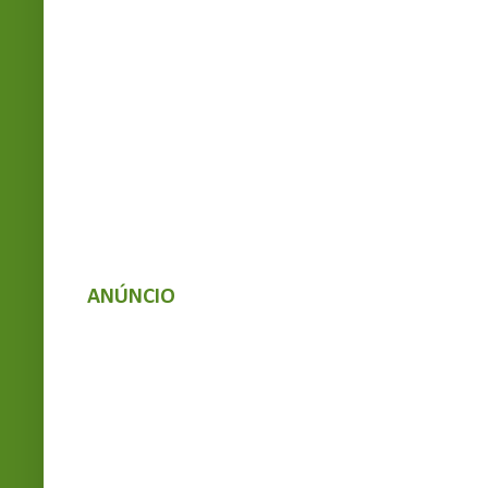
ANÚNCIO