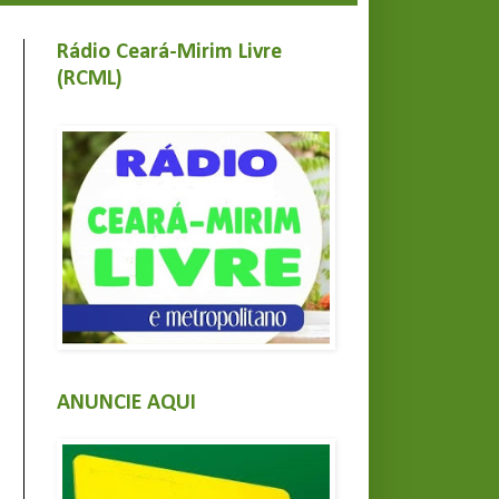
Rádio Ceará-Mirim Livre
(RCML)
ANUNCIE AQUI