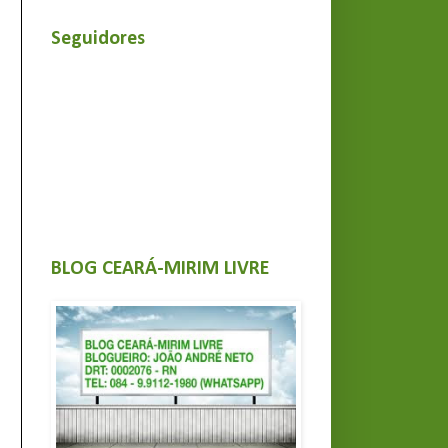
Seguidores
BLOG CEARÁ-MIRIM LIVRE