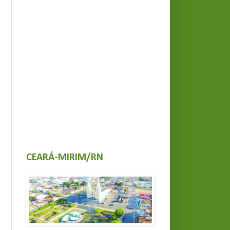
CEARÁ-MIRIM/RN