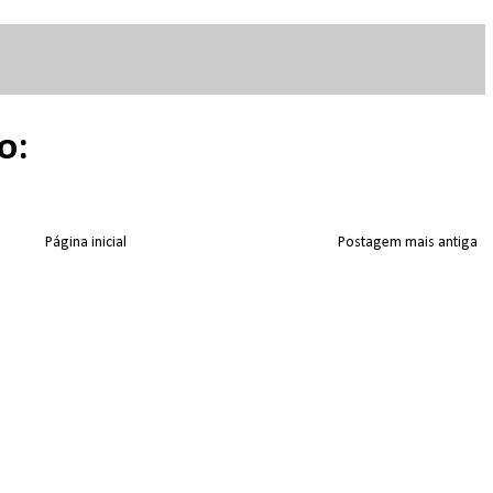
o:
Página inicial
Postagem mais antiga