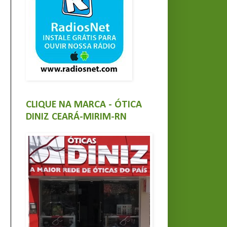
CLIQUE NA MARCA - ÓTICA
DINIZ CEARÁ-MIRIM-RN