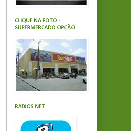
CLIQUE NA FOTO -
SUPERMERCADO OPÇÃO
RADIOS NET