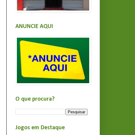
ANUNCIE AQUI
O que procura?
Jogos em Destaque