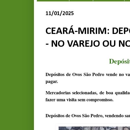
11/01/2025
CEARÁ-MIRIM: DEP
- NO VAREJO OU N
Depósi
Depósitos de Ovos São Pedro vende no va
pagar.
Mercadorias selecionadas, de boa qualida
fazer uma visita sem compromisso.
Depósitos de Ovos São Pedro, vendendo sa