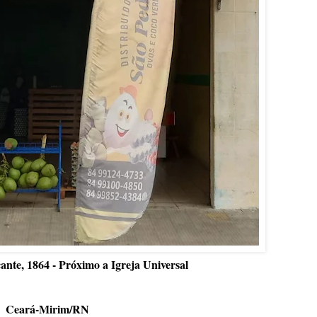
ante, 1864 - Próximo a Igreja Universal
Ceará-Mirim/RN