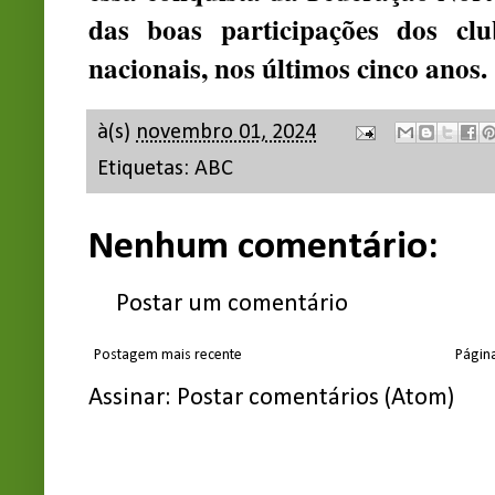
das boas participações dos clu
nacionais, nos últimos cinco anos.
à(s)
novembro 01, 2024
Etiquetas:
ABC
Nenhum comentário:
Postar um comentário
Postagem mais recente
Página
Assinar:
Postar comentários (Atom)