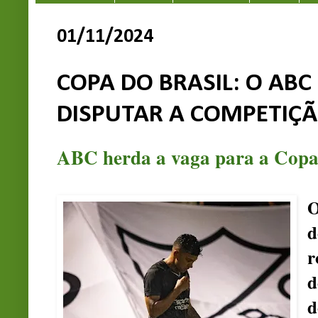
01/11/2024
COPA DO BRASIL: O ABC
DISPUTAR A COMPETIÇÃ
ABC herda a vaga para a Copa 
O
d
r
d