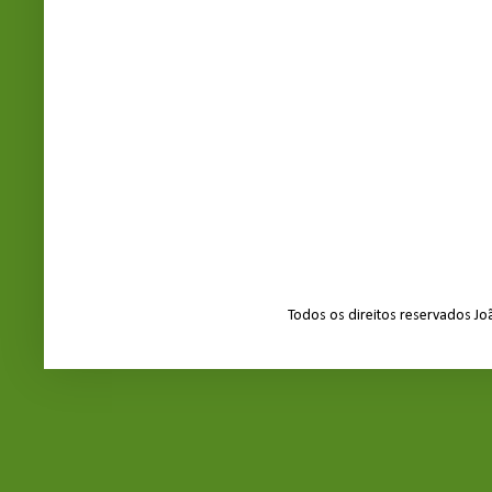
Todos os direitos reservados J