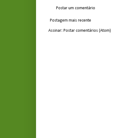
Postar um comentário
Postagem mais recente
Assinar:
Postar comentários (Atom)