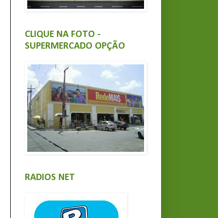
CLIQUE NA FOTO -
SUPERMERCADO OPÇÃO
RADIOS NET