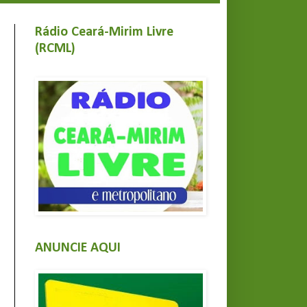
Rádio Ceará-Mirim Livre
(RCML)
ANUNCIE AQUI