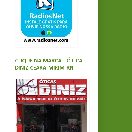
CLIQUE NA MARCA - ÓTICA
DINIZ CEARÁ-MIRIM-RN