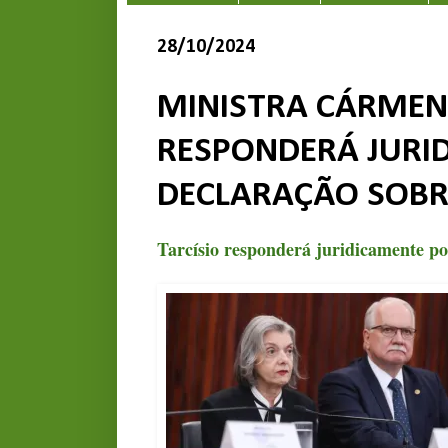
28/10/2024
MINISTRA CÁRMEN 
RESPONDERÁ JURI
DECLARAÇÃO SOBR
Tarcísio responderá juridicamente p