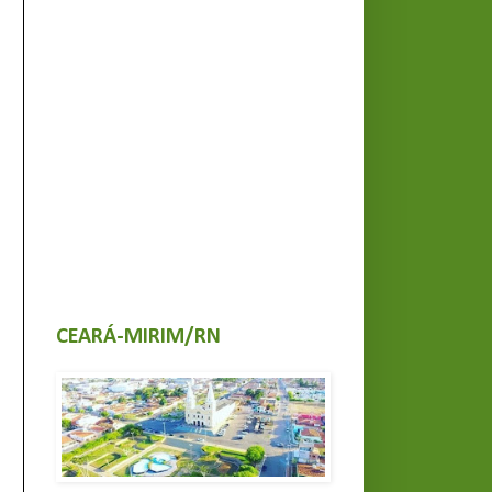
CEARÁ-MIRIM/RN