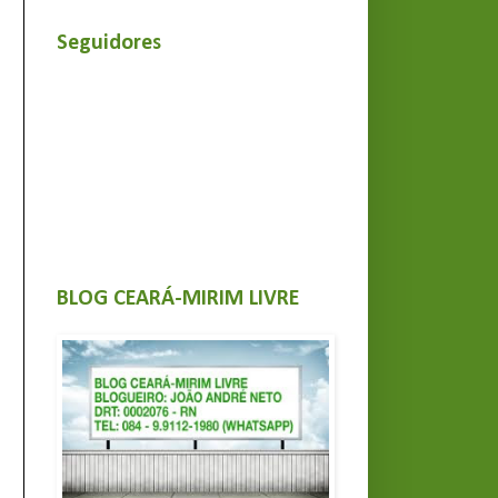
Seguidores
BLOG CEARÁ-MIRIM LIVRE