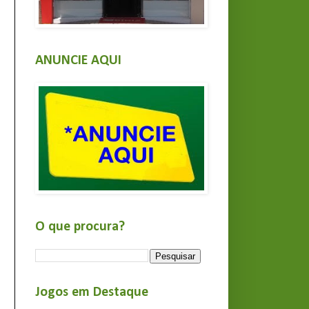
ANUNCIE AQUI
O que procura?
Jogos em Destaque