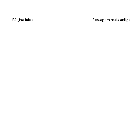
Página inicial
Postagem mais antiga