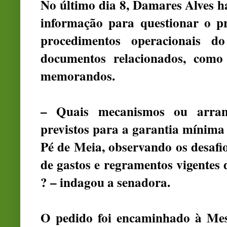
No último dia 8, Damares Alves h
informação para questionar o pr
procedimentos operacionais d
documentos relacionados, como 
memorandos.
– Quais mecanismos ou arranj
previstos para a garantia mínima
Pé de Meia, observando os desafio
de gastos e regramentos vigentes 
? – indagou a senadora.
O pedido foi encaminhado à Mes