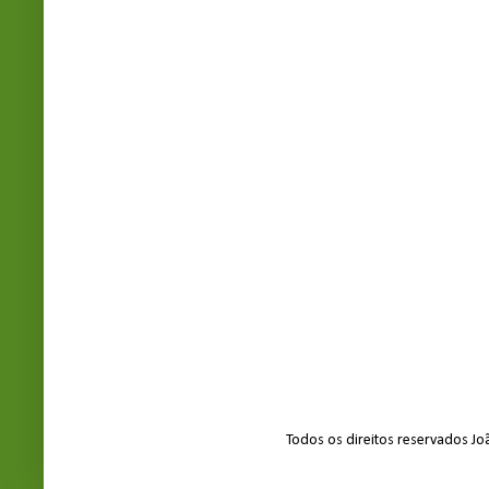
Todos os direitos reservados J