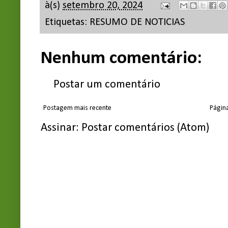
à(s)
setembro 20, 2024
Etiquetas:
RESUMO DE NOTICIAS
Nenhum comentário:
Postar um comentário
Postagem mais recente
Página
Assinar:
Postar comentários (Atom)