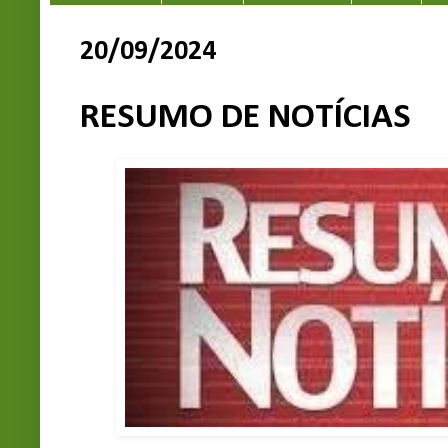
20/09/2024
RESUMO DE NOTÍCIAS