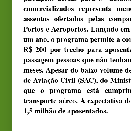
comercializados representa me
assentos ofertados pelas compa
Portos e Aeroportos. Lançado em 
um ano, o programa permite a com
R$ 200 por trecho para aposent
passagem pessoas que não tenham
meses. Apesar do baixo volume de
de Aviação Civil (SAC), do Minist
que o programa está cumprin
transporte aéreo. A expectativa d
1,5 milhão de aposentados.