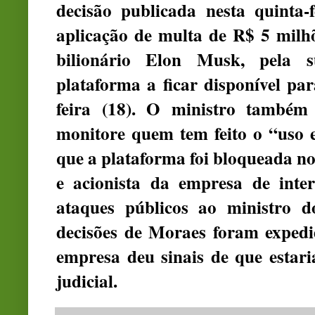
decisão publicada nesta quinta-
aplicação de multa de R$ 5 milhõ
bilionário Elon Musk, pela 
plataforma a ficar disponível par
feira (18). O ministro também
monitore quem tem feito o “uso 
que a plataforma foi bloqueada no
e acionista da empresa de inter
ataques públicos ao ministro 
decisões de Moraes foram expe
empresa deu sinais de que estari
judicial.