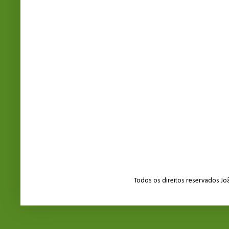
Todos os direitos reservados J