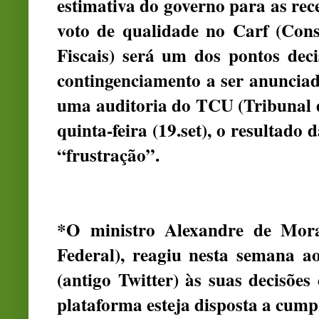
estimativa do governo para as rec
voto de qualidade no Carf (Cons
Fiscais) será um dos pontos dec
contingenciamento a ser anuncia
uma auditoria do TCU (Tribunal 
quinta-feira (19.set), o resultad
“frustração”.
*O ministro Alexandre de Mor
Federal), reagiu nesta semana 
(antigo Twitter) às suas decisõe
plataforma esteja disposta a cump