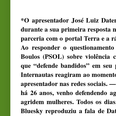
*O apresentador José Luiz Date
durante a sua primeira resposta
parceria com o portal Terra e a rá
Ao responder o questionamento
Boulos (PSOL) sobre violência 
que “defende bandidos” em seu p
Internautas reagiram ao momento 
apresentador nas redes sociais. 
há 26 anos, venho defendendo ag
agridem mulheres. Todos os dias
Bluesky reproduziu a fala de Dat