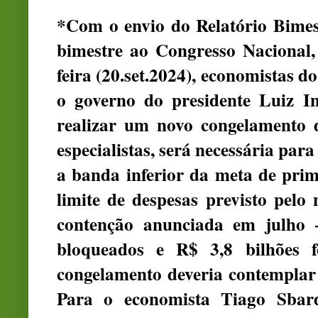
*Com o envio do Relatório Bimest
bimestre ao Congresso Nacional, 
feira (20.set.2024), economistas 
o governo do presidente Luiz In
realizar um novo congelamento d
especialistas, será necessária para
a banda inferior da meta de prim
limite de despesas previsto pelo
contenção anunciada em julho 
bloqueados e R$ 3,8 bilhões f
congelamento deveria contemplar 
Para o economista Tiago Sbard