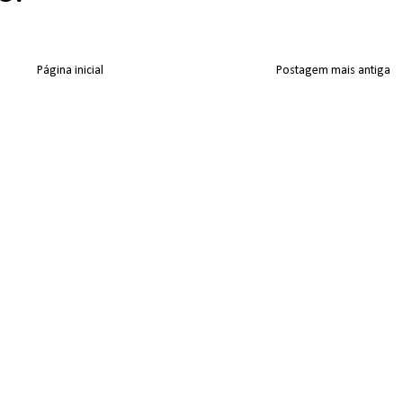
Página inicial
Postagem mais antiga