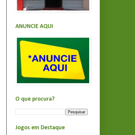
ANUNCIE AQUI
O que procura?
Jogos em Destaque