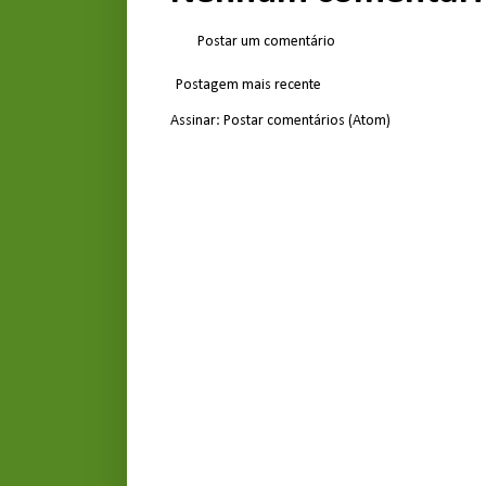
Postar um comentário
Postagem mais recente
Assinar:
Postar comentários (Atom)