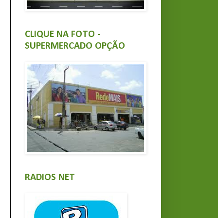
CLIQUE NA FOTO -
SUPERMERCADO OPÇÃO
RADIOS NET