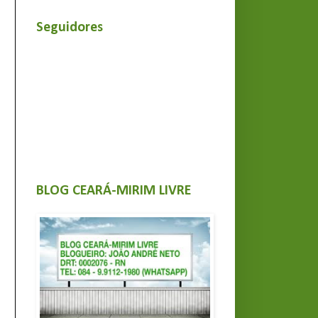
Seguidores
BLOG CEARÁ-MIRIM LIVRE