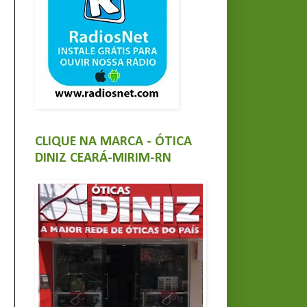
CLIQUE NA MARCA - ÓTICA
DINIZ CEARÁ-MIRIM-RN