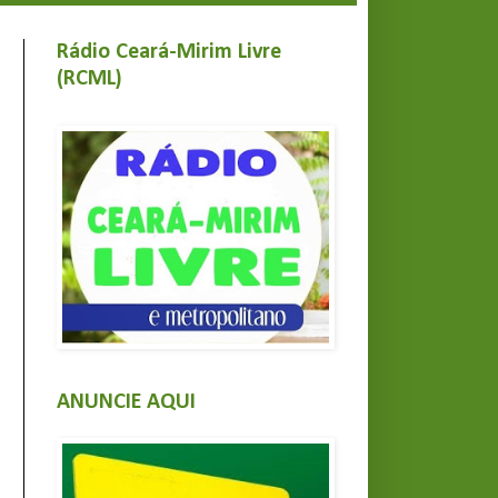
Rádio Ceará-Mirim Livre
(RCML)
ANUNCIE AQUI