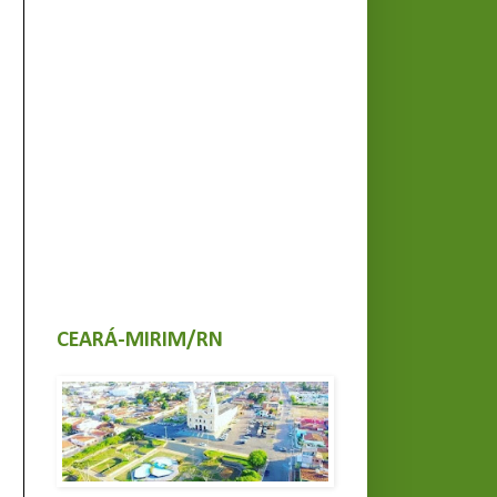
CEARÁ-MIRIM/RN