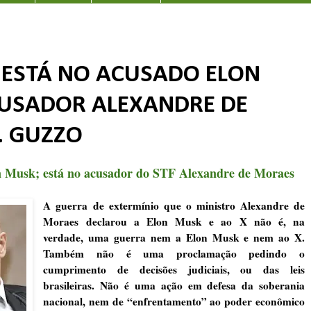
 ESTÁ NO ACUSADO ELON
CUSADOR ALEXANDRE DE
R. GUZZO
n Musk; está no acusador do STF Alexandre de Moraes
A guerra de extermínio que o ministro Alexandre de
Moraes declarou a Elon Musk e ao X não é, na
verdade, uma guerra nem a Elon Musk e nem ao X.
Também não é uma proclamação pedindo o
cumprimento de decisões judiciais, ou das leis
brasileiras. Não é uma ação em defesa da soberania
nacional, nem de “enfrentamento” ao poder econômico