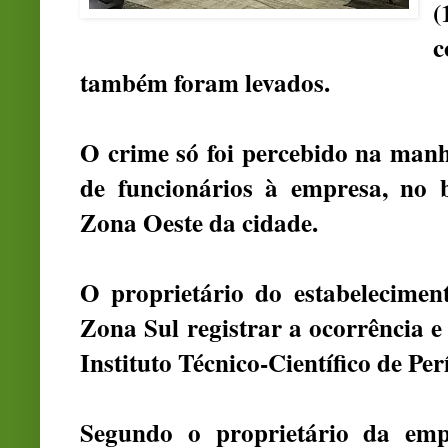
(
c
também foram levados.
O crime só foi percebido na man
de funcionários à empresa, no 
Zona Oeste da cidade.
O proprietário do estabelecimen
Zona Sul registrar a ocorrência e 
Instituto Técnico-Científico de Perí
Segundo o proprietário da em