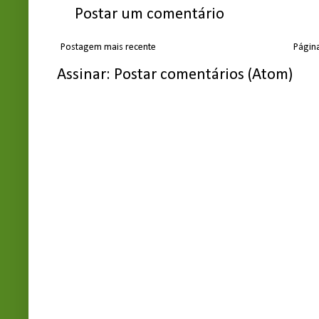
Postar um comentário
Postagem mais recente
Página
Assinar:
Postar comentários (Atom)