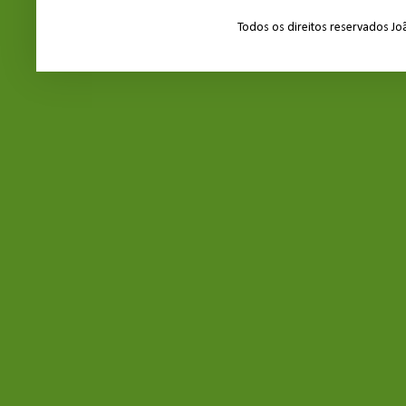
Todos os direitos reservados J