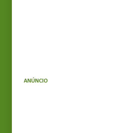
ANÚNCIO