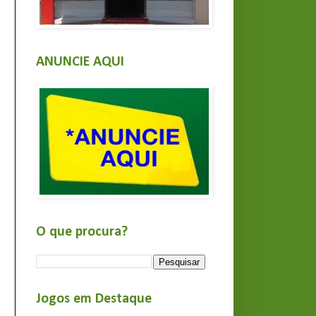
ANUNCIE AQUI
O que procura?
Jogos em Destaque