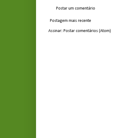
Postar um comentário
Postagem mais recente
Assinar:
Postar comentários (Atom)