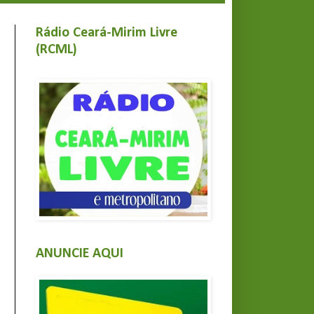
Rádio Ceará-Mirim Livre
(RCML)
ANUNCIE AQUI