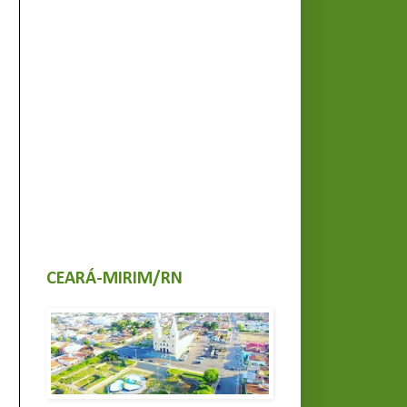
CEARÁ-MIRIM/RN