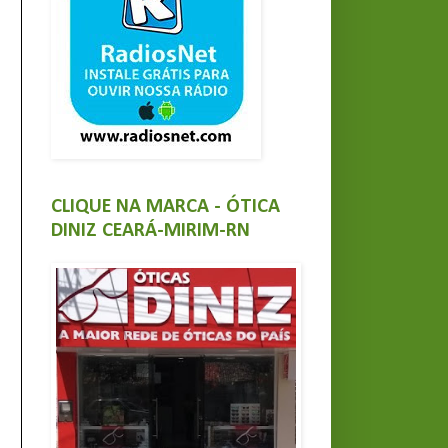
CLIQUE NA MARCA - ÓTICA
DINIZ CEARÁ-MIRIM-RN