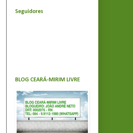
Seguidores
BLOG CEARÁ-MIRIM LIVRE