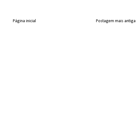
Página inicial
Postagem mais antiga