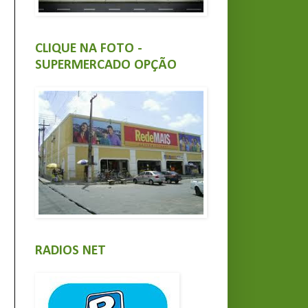
CLIQUE NA FOTO -
SUPERMERCADO OPÇÃO
RADIOS NET