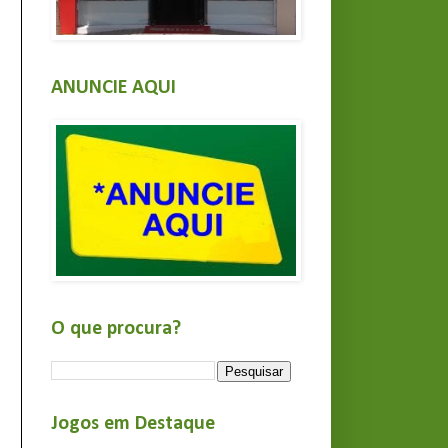
ANUNCIE AQUI
O que procura?
Jogos em Destaque