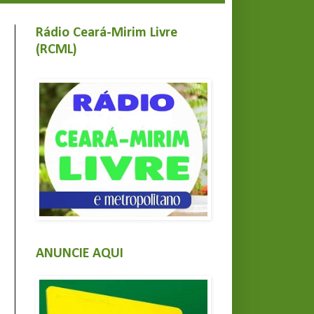
Rádio Ceará-Mirim Livre
(RCML)
ANUNCIE AQUI