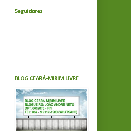
Seguidores
BLOG CEARÁ-MIRIM LIVRE