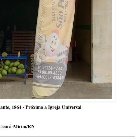
ante, 1864 - Próximo a Igreja Universal
Ceará-Mirim/RN