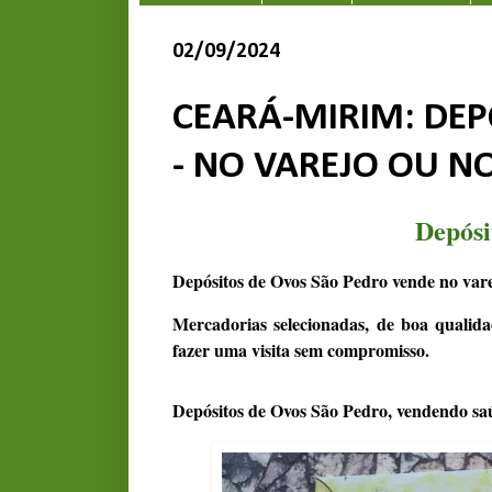
02/09/2024
CEARÁ-MIRIM: DEP
- NO VAREJO OU N
Depósi
Depósitos de Ovos São Pedro vende no vare
Mercadorias selecionadas, de boa qualida
fazer uma visita sem compromisso.
Depósitos de Ovos São Pedro, vendendo sa