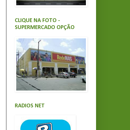
CLIQUE NA FOTO -
SUPERMERCADO OPÇÃO
RADIOS NET