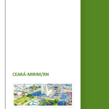
CEARÁ-MIRIM/RN