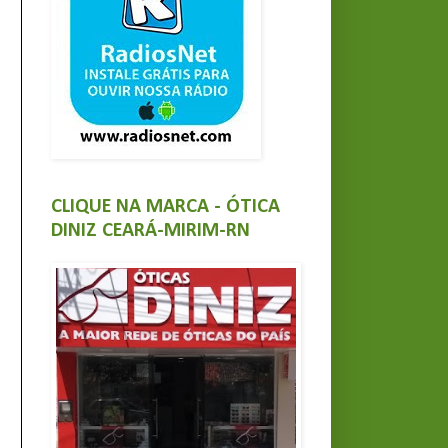
CLIQUE NA MARCA - ÓTICA
DINIZ CEARÁ-MIRIM-RN