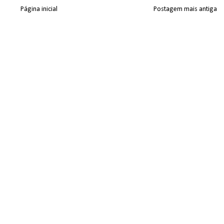
Página inicial
Postagem mais antiga