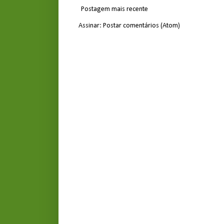
Postagem mais recente
Assinar:
Postar comentários (Atom)