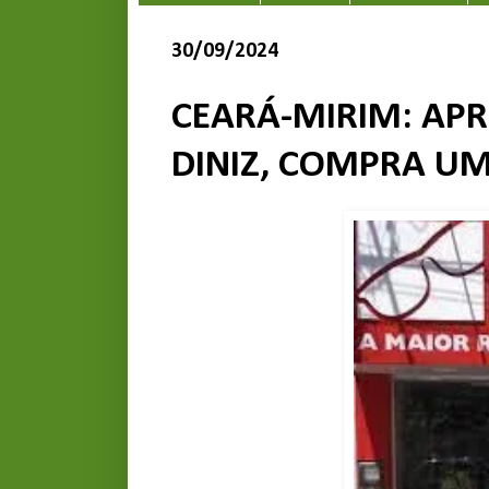
30/09/2024
CEARÁ-MIRIM: AP
DINIZ, COMPRA UM