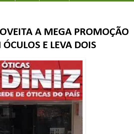
ROVEITA A MEGA PROMOÇÃO
 ÓCULOS E LEVA DOIS