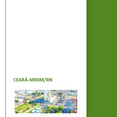
CEARÁ-MIRIM/RN