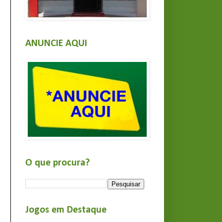
ANUNCIE AQUI
O que procura?
Jogos em Destaque