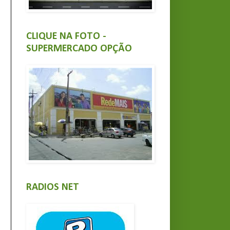
CLIQUE NA FOTO -
SUPERMERCADO OPÇÃO
RADIOS NET