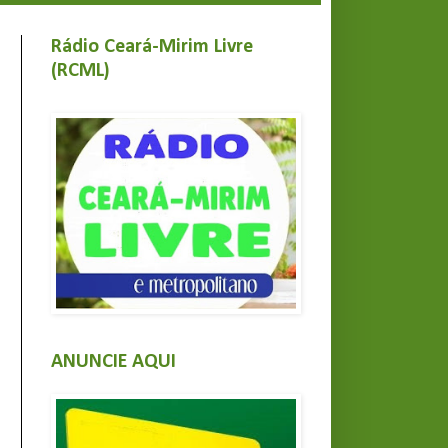
Rádio Ceará-Mirim Livre
(RCML)
ANUNCIE AQUI