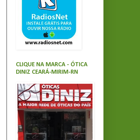
CLIQUE NA MARCA - ÓTICA
DINIZ CEARÁ-MIRIM-RN