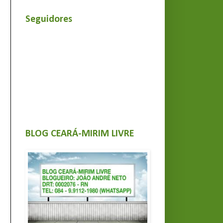
Seguidores
BLOG CEARÁ-MIRIM LIVRE