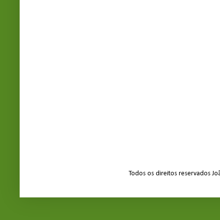
Todos os direitos reservados J