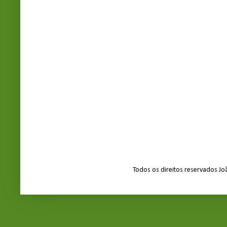
Todos os direitos reservados J