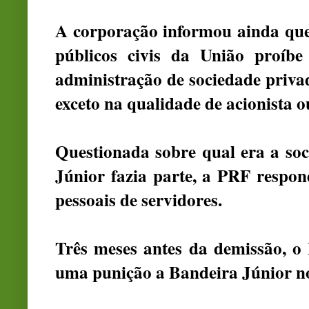
A corporação informou ainda que 
públicos civis da União proíbe
administração de sociedade privad
exceto na qualidade de acionista ou
Questionada sobre qual era a so
Júnior fazia parte, a PRF respo
pessoais de servidores.
Três meses antes da demissão, o
uma
punição a Bandeira Júnior n