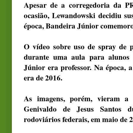
Apesar de a corregedoria da PR
ocasião, Lewandowski decidiu su
época, Bandeira Júnior comemorou
O vídeo sobre uso de spray de p
durante uma aula para alunos
Júnior era professor. Na época, a
era de 2016.
As imagens, porém, vieram a 
Genivaldo de Jesus Santos d
rodoviários federais
, em maio de 2