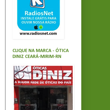
CLIQUE NA MARCA - ÓTICA
DINIZ CEARÁ-MIRIM-RN