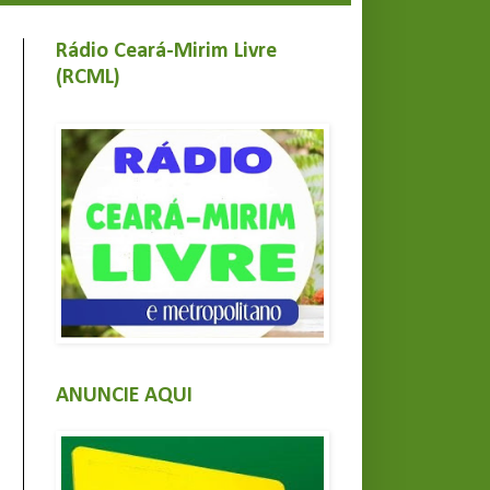
Rádio Ceará-Mirim Livre
(RCML)
ANUNCIE AQUI