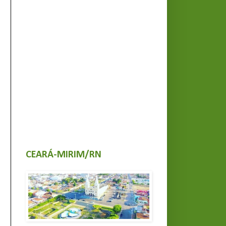
CEARÁ-MIRIM/RN