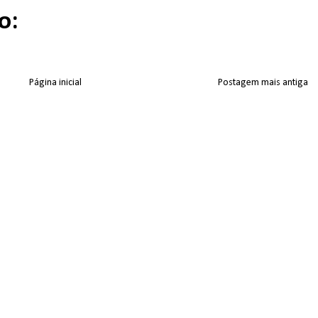
o:
Página inicial
Postagem mais antiga