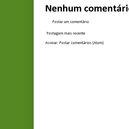
Nenhum comentári
Postar um comentário
Postagem mais recente
Assinar:
Postar comentários (Atom)