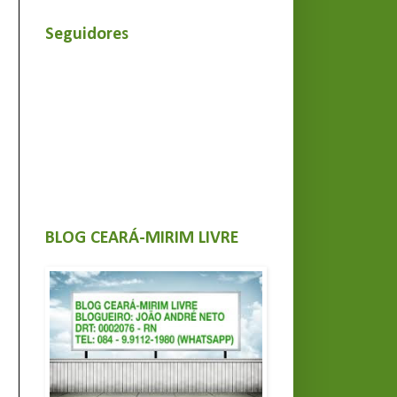
Seguidores
BLOG CEARÁ-MIRIM LIVRE