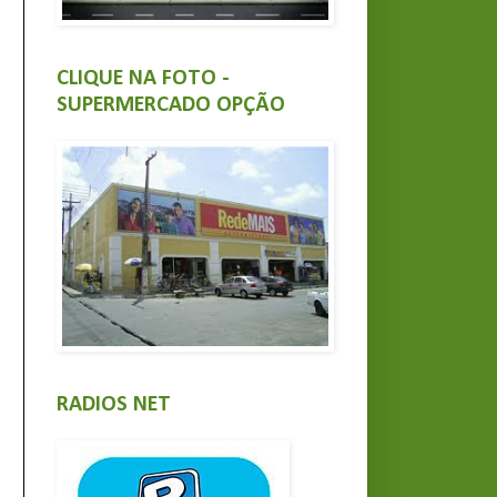
CLIQUE NA FOTO -
SUPERMERCADO OPÇÃO
RADIOS NET