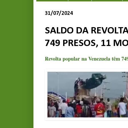
31/07/2024
SALDO DA REVOLTA
749 PRESOS, 11 MO
Revolta popular na Venezuela têm 749 