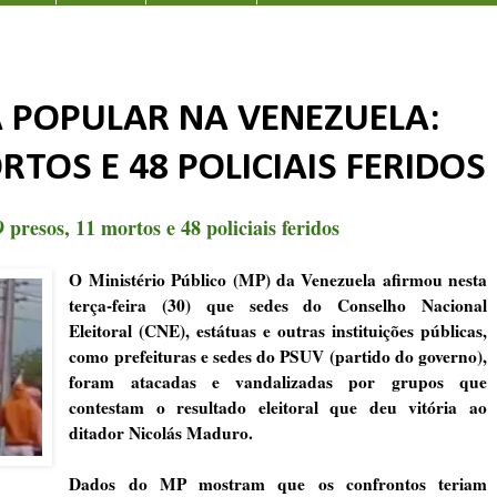
 POPULAR NA VENEZUELA:
RTOS E 48 POLICIAIS FERIDOS
presos, 11 mortos e 48 policiais feridos
O Ministério Público (MP) da Venezuela afirmou nesta
terça-feira (30) que sedes do Conselho Nacional
Eleitoral (CNE), estátuas e outras instituições públicas,
como prefeituras e sedes do PSUV (partido do governo),
foram atacadas e vandalizadas por grupos que
contestam o resultado eleitoral que deu vitória ao
ditador Nicolás Maduro.
Dados do MP mostram que os confrontos teriam