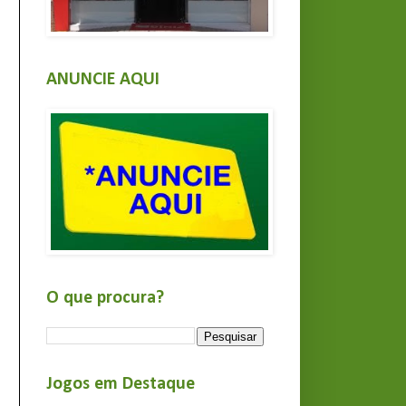
ANUNCIE AQUI
O que procura?
Jogos em Destaque