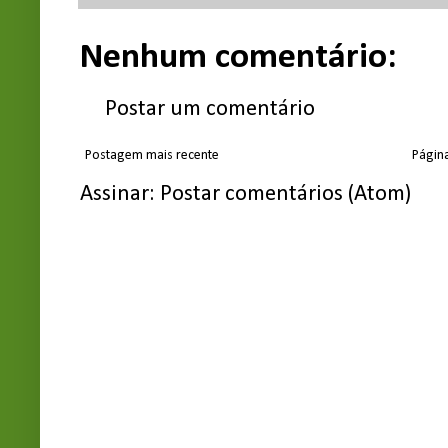
Nenhum comentário:
Postar um comentário
Postagem mais recente
Página
Assinar:
Postar comentários (Atom)