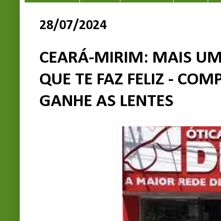
28/07/2024
CEARÁ-MIRIM: MAIS U
QUE TE FAZ FELIZ - C
GANHE AS LENTES