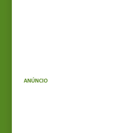
ANÚNCIO