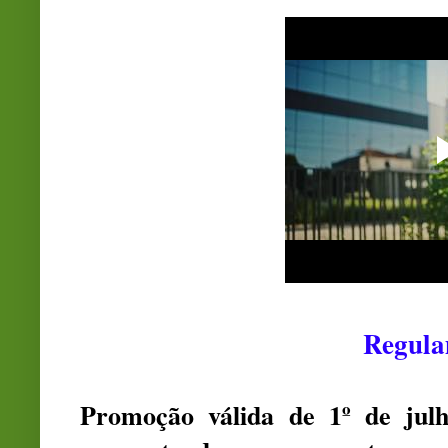
Regul
Promoção válida de 1º de jul