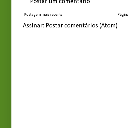
Postar um comentário
Postagem mais recente
Página
Assinar:
Postar comentários (Atom)