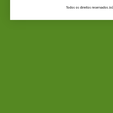
Todos os direitos reservados J