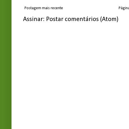
Postagem mais recente
Página
Assinar:
Postar comentários (Atom)