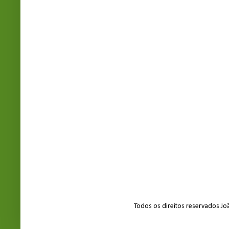
Todos os direitos reservados J