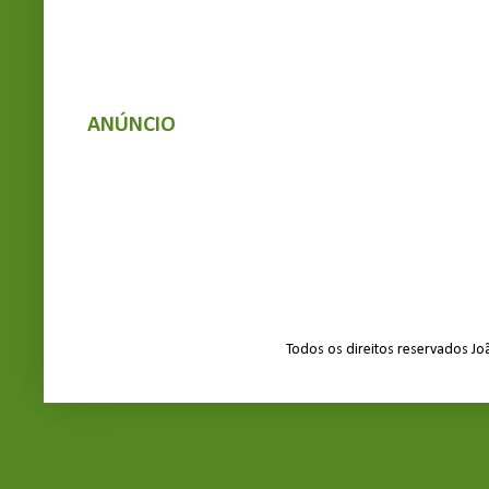
ANÚNCIO
Todos os direitos reservados J