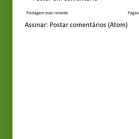
Postagem mais recente
Página
Assinar:
Postar comentários (Atom)