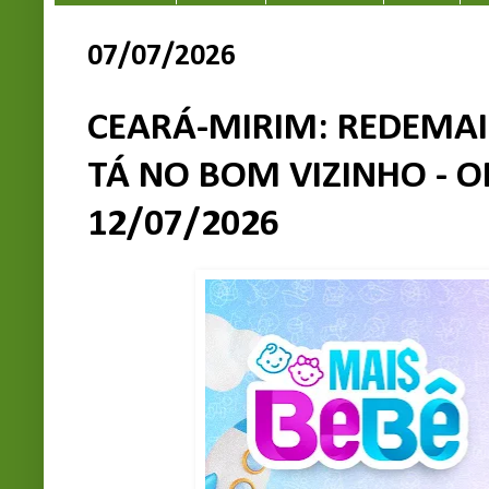
07/07/2026
CEARÁ-MIRIM: REDEMAIS
TÁ NO BOM VIZINHO - O
12/07/2026