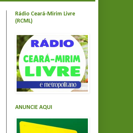
Rádio Ceará-Mirim Livre
(RCML)
ANUNCIE AQUI