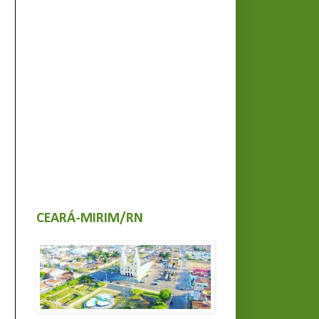
CEARÁ-MIRIM/RN