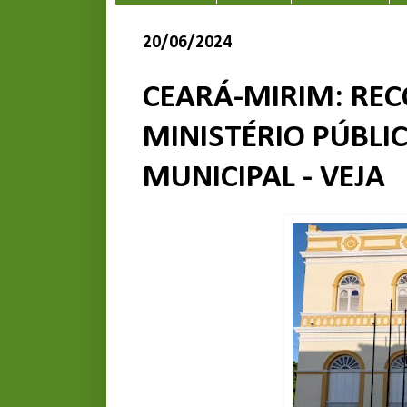
20/06/2024
CEARÁ-MIRIM: RE
MINISTÉRIO PÚBLI
MUNICIPAL - VEJA