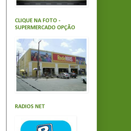
CLIQUE NA FOTO -
SUPERMERCADO OPÇÃO
RADIOS NET