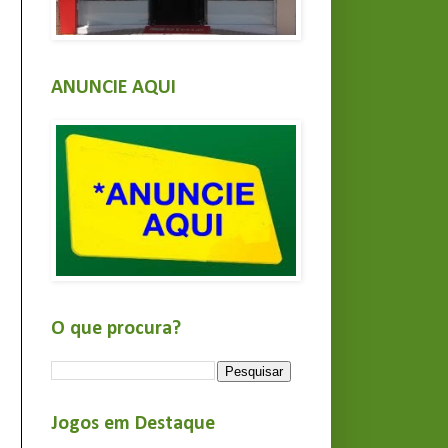
ANUNCIE AQUI
O que procura?
Jogos em Destaque