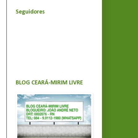
Seguidores
BLOG CEARÁ-MIRIM LIVRE