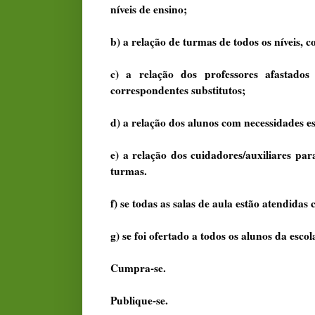
níveis de ensino;
b) a relação de turmas de todos os níveis, c
c) a relação dos professores afastados
correspondentes substitutos;
d) a relação dos alunos com necessidades es
e) a relação dos cuidadores/auxiliares par
turmas.
f) se todas as salas de aula estão atendidas
g) se foi ofertado a todos os alunos da esco
Cumpra-se.
Publique-se.