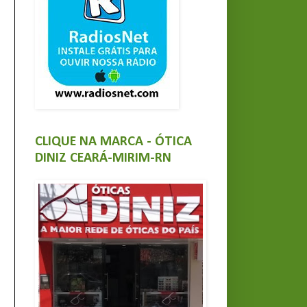
CLIQUE NA MARCA - ÓTICA
DINIZ CEARÁ-MIRIM-RN