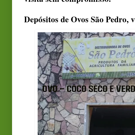
Depósitos de Ovos São Pedro, 