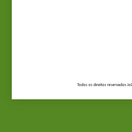
Todos os direitos reservados J