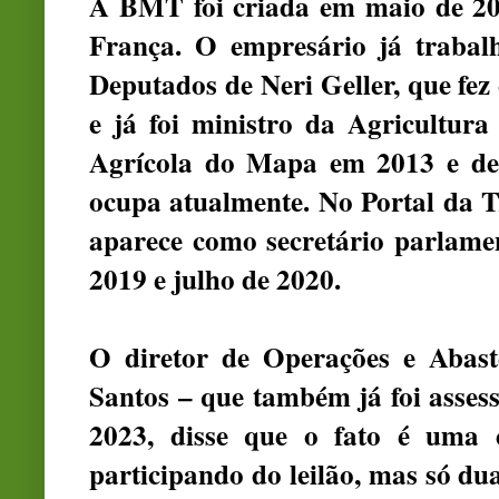
A BMT foi criada em maio de 20
França. O empresário já traba
Deputados de Neri Geller, que fez
e já foi ministro da Agricultura
Agrícola do Mapa em 2013 e de
ocupa atualmente. No Portal da 
aparece como secretário parlame
2019 e julho de 2020.
O diretor de Operações e Abas
Santos – que também já foi assess
2023, disse que o fato é uma c
participando do leilão, mas só du