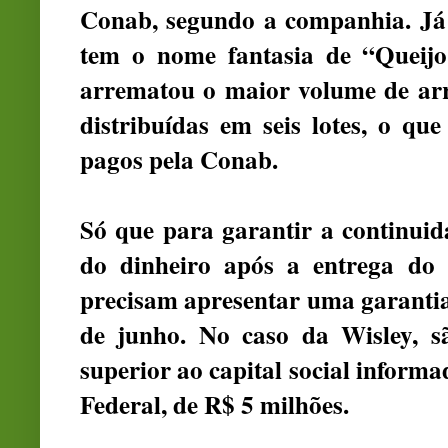
Conab, segundo a companhia. Já 
tem o nome fantasia de “Queijo
arrematou o maior volume de arr
distribuídas em seis lotes, o qu
pagos pela Conab.
Só que para garantir a continui
do dinheiro após a entrega do
precisam apresentar uma garantia 
de junho. No caso da Wisley, s
superior ao capital social informa
Federal, de R$ 5 milhões.