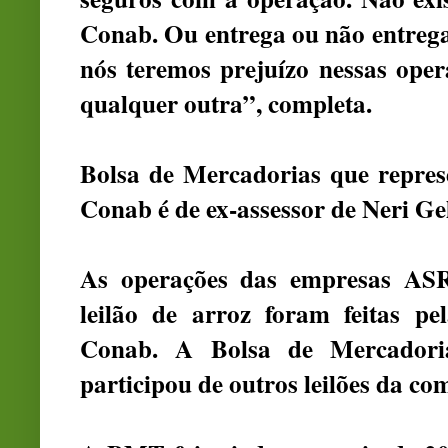
Conab. Ou entrega ou não entrega
nós teremos prejuízo nessas opera
qualquer outra”, completa.
Bolsa de Mercadorias que repres
Conab é de ex-assessor de Neri Ge
As operações das empresas ASR,
leilão de arroz foram feitas p
Conab. A Bolsa de Mercador
participou de outros leilões da co