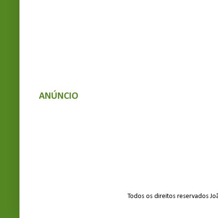
ANÚNCIO
Todos os direitos reservados J