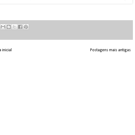
 inicial
Postagens mais antigas