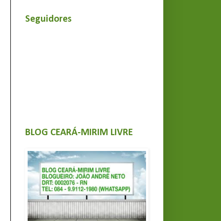
Seguidores
BLOG CEARÁ-MIRIM LIVRE