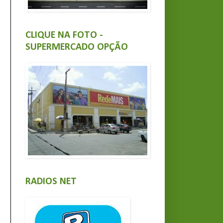
CLIQUE NA FOTO -
SUPERMERCADO OPÇÃO
RADIOS NET