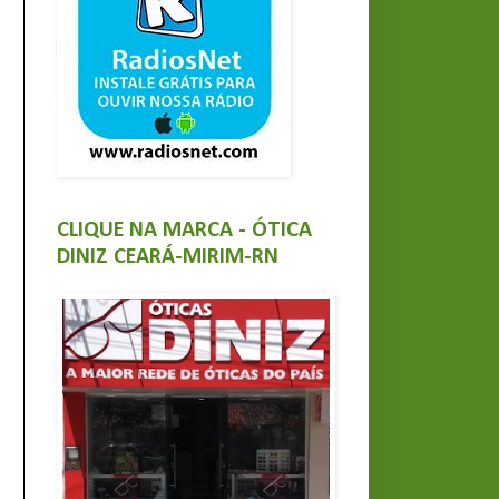
CLIQUE NA MARCA - ÓTICA
DINIZ CEARÁ-MIRIM-RN