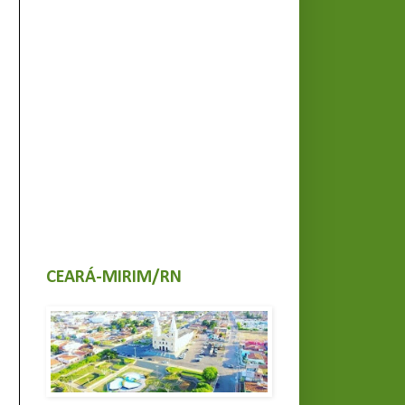
CEARÁ-MIRIM/RN