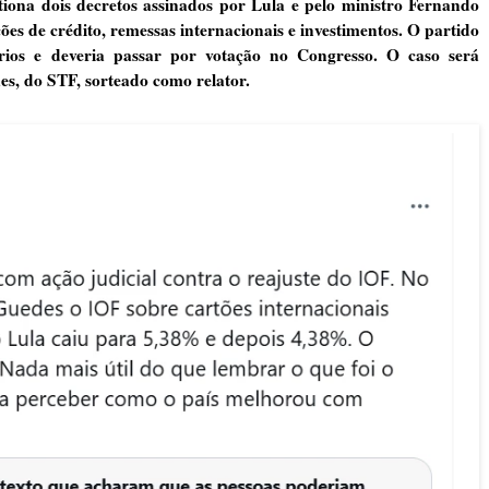
iona dois decretos assinados por Lula e pelo ministro Fernando
de crédito, remessas internacionais e investimentos. O partido
rios e deveria passar por votação no Congresso. O caso será
es
, do STF, sorteado como relator.