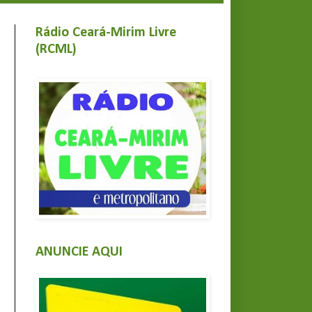
Rádio Ceará-Mirim Livre
(RCML)
ANUNCIE AQUI