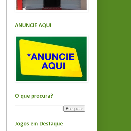
ANUNCIE AQUI
O que procura?
Jogos em Destaque