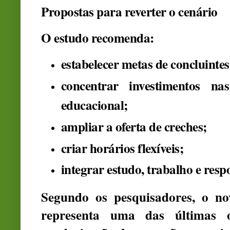
Propostas para reverter o cenário
O estudo recomenda:
estabelecer metas de concluinte
concentrar investimentos na
educacional;
ampliar a oferta de creches;
criar horários flexíveis;
integrar estudo, trabalho e resp
Segundo os pesquisadores, o n
representa uma das últimas 