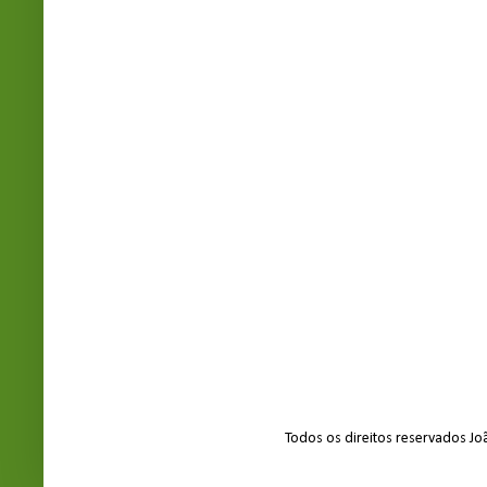
Todos os direitos reservados J