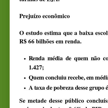
Prejuízo econômico
O estudo estima que a baixa esco
R$ 66 bilhões em renda.
Renda média de quem não co
1.427
;
Quem concluiu recebe, em médi
A taxa de pobreza desse grupo 
Se metade desse público concluís