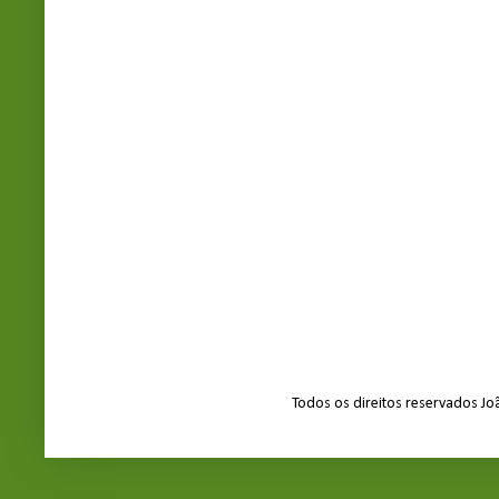
Todos os direitos reservados J