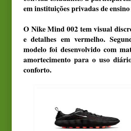
em instituições privadas de ensino
O Nike Mind 002 tem visual discr
e detalhes em vermelho. Segund
modelo foi desenvolvido com mater
amortecimento para o uso diário
conforto.