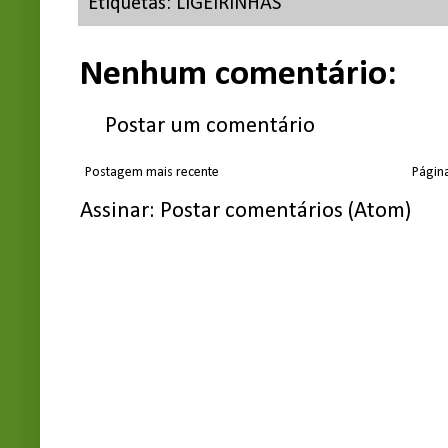
Etiquetas:
LIGEIRINHAS
Nenhum comentário:
Postar um comentário
Postagem mais recente
Página
Assinar:
Postar comentários (Atom)