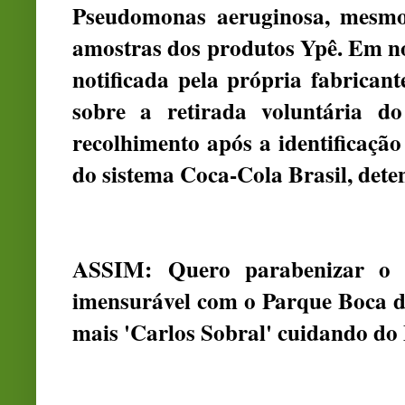
Pseudomonas aeruginosa, mesmo
amostras dos produtos Ypê. Em not
notificada pela própria fabrican
sobre a retirada voluntária 
recolhimento após a identificação
do sistema Coca-Cola Brasil, dete
ASSIM:
Quero parabenizar o 
imensurável com o Parque Boca 
mais 'Carlos Sobral' cuidando do