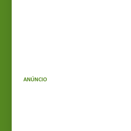
ANÚNCIO