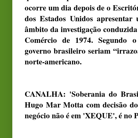
ocorre um dia depois de o Escrit
dos Estados Unidos apresentar
âmbito da investigação conduzida
Comércio de 1974. Segundo o 
governo brasileiro seriam “irrazo
norte-americano.
CANALHA: 'Soberania do Brasil
Hugo Mar Motta com decisão dos
negócio não é em 'XEQUE', é no P