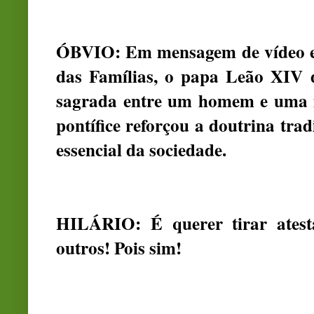
ÓBVIO: Em mensagem de vídeo en
das Famílias, o papa Leão XIV 
sagrada entre um homem e uma m
pontífice reforçou a doutrina trad
essencial da sociedade.
HILÁRIO: É querer tirar atest
outros! Pois sim!