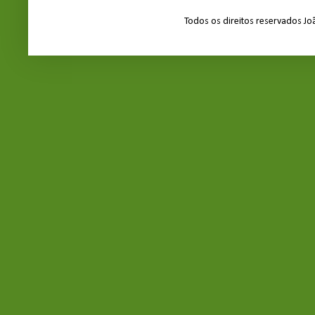
Todos os direitos reservados J