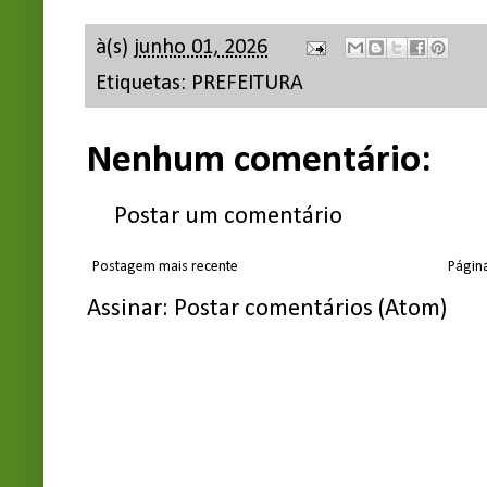
à(s)
junho 01, 2026
Etiquetas:
PREFEITURA
Nenhum comentário:
Postar um comentário
Postagem mais recente
Página
Assinar:
Postar comentários (Atom)