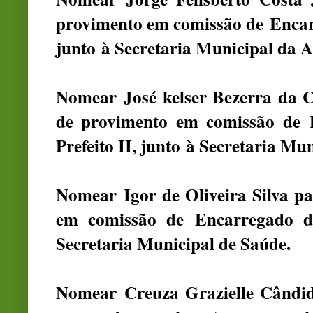
provimento em comissão de Encar
junto à Secretaria Municipal da As
Nomear
José kelser Bezerra da 
de provimento em comissão de
Prefeito II
, junto
à Secretaria Mun
Nomear
Igor de Oliveira Silva
pa
em comissão de
Encarregado d
Secretaria Municipal de Saúde.
Nomear
Creuza Grazielle Cândi