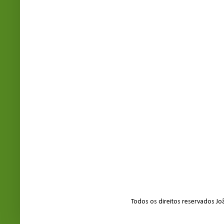
Todos os direitos reservados J