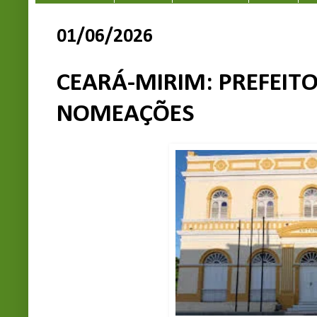
01/06/2026
CEARÁ-MIRIM: PREFEIT
NOMEAÇÕES