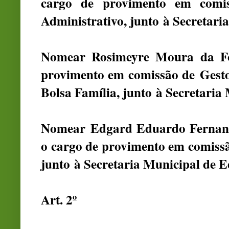
cargo de provimento em com
Administrativo
, junto
à Secretari
Nomear
Rosimeyre Moura da F
provimento em comissão de
Gest
Bolsa Família
, junto
à Secretaria 
Nomear Edgard Eduardo Fernand
o cargo de provimento em comiss
junto à Secretaria Municipal de 
Art. 2º