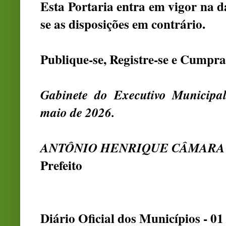
Esta Portaria entra em vigor na d
se as disposições em contrário.
Publique-se, Registre-se e Cumpra
Gabinete do Executivo Municip
maio de 2026.
ANTÔNIO HENRIQUE CÂMARA
Prefeito
Diário Oficial dos Municípios - 0