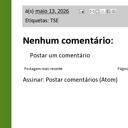
à(s)
maio 13, 2026
Etiquetas:
TSE
Nenhum comentário:
Postar um comentário
Postagem mais recente
Página
Assinar:
Postar comentários (Atom)