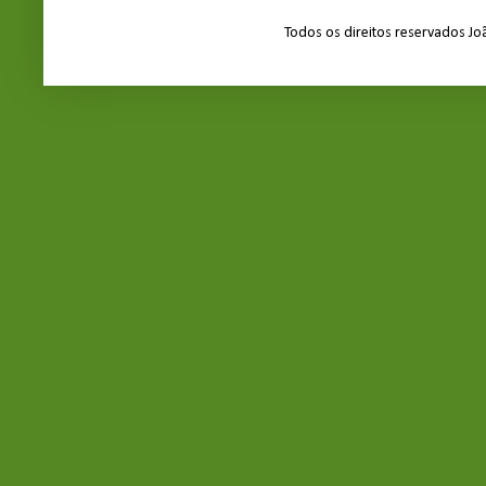
Todos os direitos reservados J