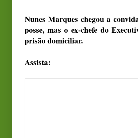
Nunes Marques chegou a convid
posse, mas o ex-chefe do Execut
prisão domiciliar.
Assista: