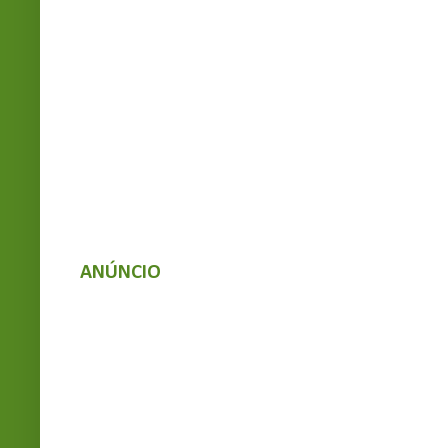
ANÚNCIO