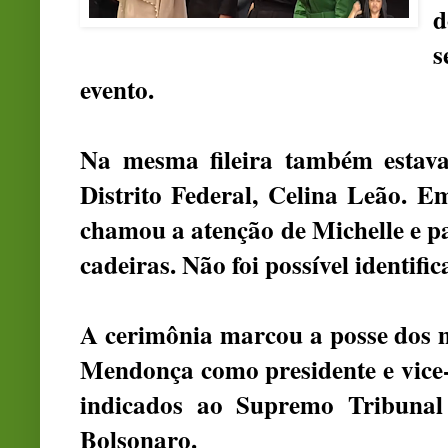
d
s
evento.
Na mesma fileira também estava
Distrito Federal, Celina Leão. 
chamou a atenção de Michelle e pa
cadeiras. Não foi possível identific
A cerimônia marcou a posse dos 
Mendonça como presidente e vice
indicados ao Supremo Tribunal 
Bolsonaro.