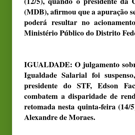
(12/5), quando o presidente da
(MDB), afirmou que a apuração se
poderá resultar no acionament
Ministério Público do Distrito Fe
IGUALDADE: O julgamento sobre 
Igualdade Salarial foi suspenso,
presidente do STF, Edson Fac
combatem a disparidade de rend
retomada nesta quinta-feira (14/5
Alexandre de Moraes.