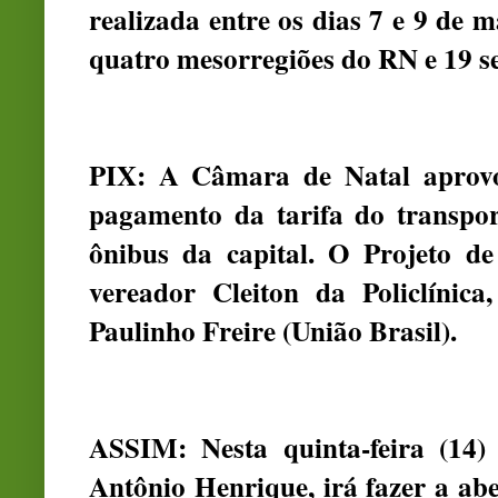
realizada entre os dias 7 e 9 de 
quatro mesorregiões do RN e 19 set
PIX: A Câmara de Natal aprovou
pagamento da tarifa do transpo
ônibus da capital. O Projeto de
vereador Cleiton da Policlínica
Paulinho Freire (União Brasil).
ASSIM: Nesta quinta-feira (14)
Antônio Henrique, irá fazer a abe