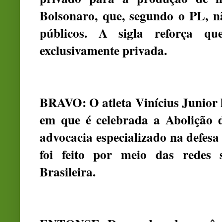
Bolsonaro, que, segundo o PL, n
públicos. A sigla reforça qu
exclusivamente privada.
BRAVO: O atleta Vinícius Junior l
em que é celebrada a Abolição d
advocacia especializado na defesa
foi feito por meio das redes 
Brasileira.