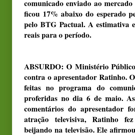
comunicado enviado ao mercado n
ficou 17% abaixo do esperado p
pelo BTG Pactual. A estimativa e
reais para o período.
ABSURDO: O Ministério Público 
contra o apresentador Ratinho. 
feitas no programa do comuni
proferidas no dia 6 de maio. A
comentários do apresentador fo
atração televisiva, Ratinho f
beijando na televisão. Ele afirmo