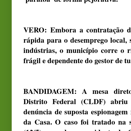
VERO:
Embora a contratação d
rápida para o desemprego local, 
indústrias, o município corre o
frágil e dependente do gestor de t
BANDIDAGEM: A mesa diretor
Distrito Federal (CLDF) abriu
denúncia de suposta espionagem 
da Casa. O caso foi tratado na s