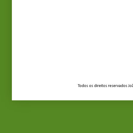
Todos os direitos reservados J