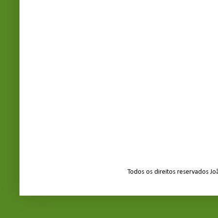
Todos os direitos reservados J