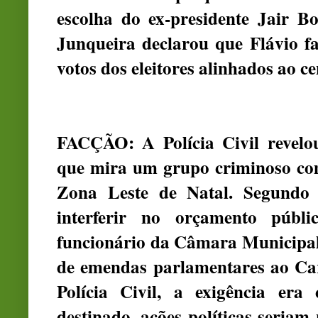
escolha do ex-presidente Jair Bo
Junqueira declarou que Flávio f
votos dos eleitores alinhados ao ce
FACÇÃO: A Polícia Civil revelo
que mira um grupo criminoso com
Zona Leste de Natal. Segundo a
interferir no orçamento públ
funcionário da Câmara Municipal 
de emendas parlamentares ao Ca
Polícia Civil, a exigência era
destinado, ações políticas seria