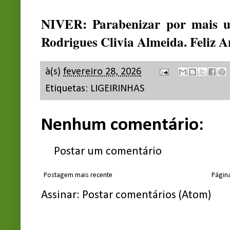
NIVER: Parabenizar por mais u
Rodrigues Clivia Almeida. Feliz A
à(s)
fevereiro 28, 2026
Etiquetas:
LIGEIRINHAS
Nenhum comentário:
Postar um comentário
Postagem mais recente
Página
Assinar:
Postar comentários (Atom)