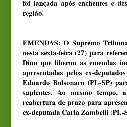
foi lançada após enchentes e de
região.
EMENDAS: O Supremo Tribunal 
nesta sexta-feira (27) para refer
Dino que liberou as emendas in
apresentadas pelos ex-deputad
Eduardo Bolsonaro (PL-SP) par
suplentes. Ao mesmo tempo, a
reabertura de prazo para aprese
ex-deputada Carla Zambelli (PL-S