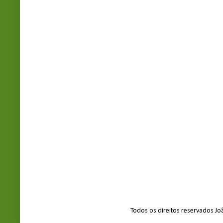
Todos os direitos reservados J