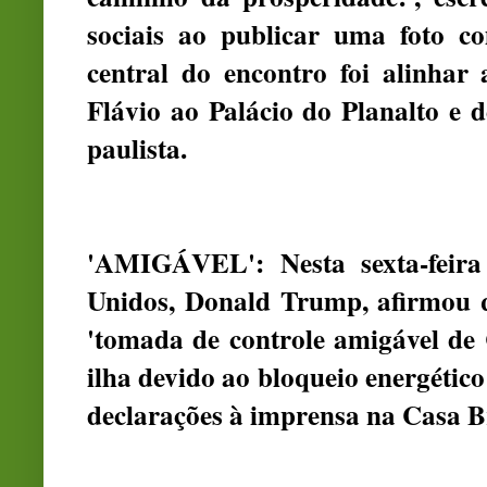
sociais ao publicar uma foto co
central do encontro foi alinhar
Flávio ao Palácio do Planalto e d
paulista.
'AMIGÁVEL': Nesta sexta-feira 
Unidos, Donald Trump, afirmou 
'tomada de controle amigável de
ilha devido ao bloqueio energétic
declarações à imprensa na Casa B