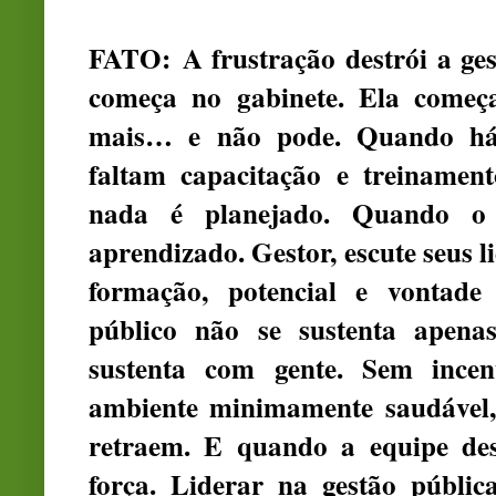
FATO: A frustração destrói a ge
começa no gabinete. Ela começ
mais… e não pode. Quando há 
faltam capacitação e treinamen
nada é planejado. Quando o e
aprendizado. Gestor, escute seus 
formação, potencial e vontade 
público não se sustenta apena
sustenta com gente. Sem incen
ambiente minimamente saudável, 
retraem. E quando a equipe des
força. Liderar na gestão públic