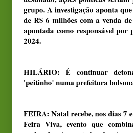
grupo. A investigação aponta qu
de R$ 6 milhões com a venda de 
apontada como responsável por 
2024.
HILÁRIO: É continuar deton
'peitinho' numa prefeitura bolsona
FEIRA: Natal recebe, nos dias 7 e
Feira Viva, evento que combin