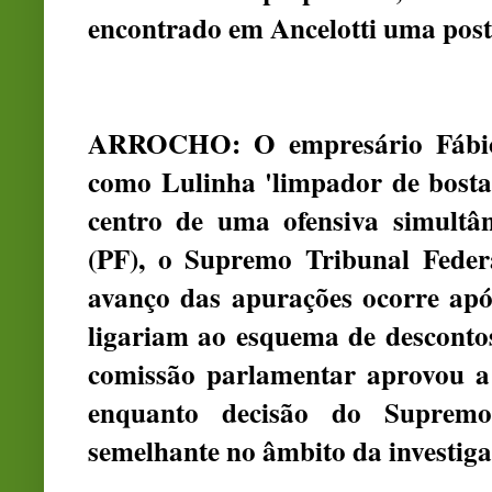
encontrado em Ancelotti uma post
ARROCHO: O empresário Fábio 
como Lulinha 'limpador de bosta 
centro de uma ofensiva simultân
(PF), o Supremo Tribunal Fede
avanço das apurações ocorre apó
ligariam ao esquema de desconto
comissão parlamentar aprovou a 
enquanto decisão do Supremo
semelhante no âmbito da investiga